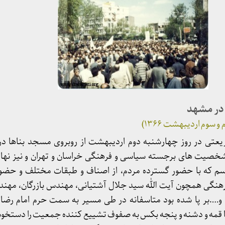
 در مشهد
 سوم اردیبهشت ۱۳۶۶)
یعتی در روز چهارشنبه دوم اردیبهشت از روبروی مسجد بناها د
 شخصیت های برجسته سیاسی و فرهنگی خراسان و تهران و نیز نها
اسم که با حضور گسترده مردم، از اصناف و طبقات مختلف و ح
هنگی همچون آیت الله سید جلال آشتیانی، مهندس بازرگان، مهن
ه و….بر پا شده بود متاسفانه در طی مسیر به سمت حرم امام رضا
ا قمه و دشنه و پنجه بکس به صفوف تشییع کننده جمعیت را دستخو