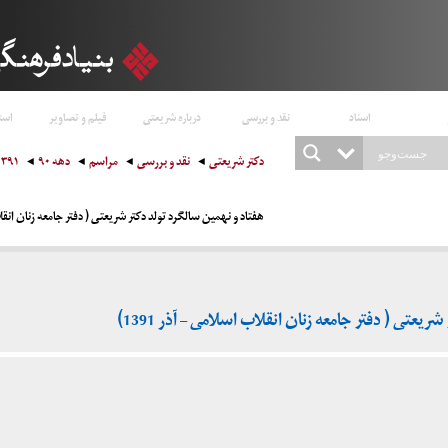
اسناد
نقد و بررسی
درباره شریعتی
فیلم و تصاویر
است
دکتر شریعتی
نقد و بررسی
مراسم
دهه ۹۰
۱۳۹۱
هفتاد و نهمین سالگرد تولد دکتر شریعتی ( دفتر جامعه زنان انقلاب ا
یعتی ( دفتر جامعه زنان انقلاب اسلامی – آذر 1391)