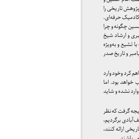
ه، حاصل یک پژوهش تاریخی را
آکادمیک حرفه‌ای.
حسین چگونه و چرا
ری و ارشاد شیخ
ا تشیع و به‌ویژه
مبر و تاریخ صدر
هم کرد وخود وارد
خواهد بود. اما
وارد نشده و شاید
تیجه گرفت که نظر
‌آبادی برگردیم،
ریخی ارائه کنند،
می‌باشند.