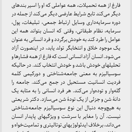
فارغ از همه تحمیلات، همه عواملی که او را اسیر بندهای
دیگر می‌کند تابع شرایط عارضی دیگر می‌کند از جمله در
دوره سرمایه‌داری وسایل ارتباط جمعی، تبلیغات، پول،
سرمایه، نظام طبقاتی، وقتی که انسان بتواند همه این
عوامل را طرد کند به خودش برگردد و فرد انسانی به عنوان
یک موجود خلاق و انتخابگر تولد یابد، در اینصورت آزاد
می‌شود. انسان آزاد انسانی است که فارغ از همه فشارها و
تحلیلهای خودش باشد و خودش انتخاب کند. در حالیکه
سوسیالیزم به معنی جامعه‌شناختی و دورکیمی کلمه
فردیت انسانیت مستحیل در جمع می‌کند. جامعه را
گله‌وار و توده‌وار می‌کند. هر فرد انسانی را به مثابه یک
دانۀ شن و جزئی از یک تودۀ شن می‌سازد. دکتر شریعتی
به هیچ‌وجه دنبال این نوع سوسیالیزم جامعه‌شناختی
نیست. آن را مغایر با سرشت و ویژگیهای پایدار انسان
می‌داند، برخلاف ایدئولوژیهای توتالیتری و تمامیت‌خواه و