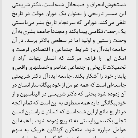
دستخوش انحراف و اضمحلال شده است. دکتر شریعتی
این مسیر تاریخی را بعنوان یک دوران موقت در تاریخ
تلقی می‌کند. دورانی که سرانجام تاریخ بشر می‌بایستی
یک رجعت تکاملی پیدا بکند و مجدداً جامعه بشری به آن
وحدت راستین و اولیه اما در سطحی بالاتر برسد. در آن
جامعه ایده‌آل باز شرایط اجتماعی و اقتصادی فرصت و
امکان این را فراهم می‌کند که انسان بتواند آزاد از
تحمیلات تاریخی و اجتماعی عناصر و خصلتهای واقعی و
پایدار خود را آشکار بکند. جامعه ایده‌آل دکتر شریعتی
جامعه‌ای است که همه عوامل از خود بیگانه‌ساز انسان در
آن زدوده شود بحثی که دکتر شریعتی در الیناسیون و از
خودبیگانگی دارد همه معطوف به این است که تمام آنچه
در تاریخ مانع از این شده است که انسانیت راستین انسان
تجلی بکند می‌بایستی به تدریج زدوده شود، با همه این
عوامل مبارزه شود. متفکران گوناگون هریک به سهم