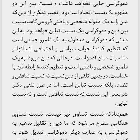
دموکراسی جایی نخواهد داشت و نسبت بین این دو
مفهوم یک نسبت تضاد است و در تعبیر دیگری از دین که
دین را به یک مقولۀ شخصی و باطنی فرو می‌کاهد نسبت
بین دین و دموکراسی یک نسبت تباین خواهد بود، به این
معنی که دموکراسی معطوف به یک قلمرو جمعی است
که تنظیم کنندۀ حیات سیاسی و اجتماعی انسانها و
مناسبات میان آدمهاست. درحالی که دین مربوط به یک
قلمرو شخصی و باطنی است و تنظیم کنندۀ رابطه فرد با
خداست. در چنین تلقی از دین نسبت نه نسبت تناقض و
تضاد، بلکه نسبت تباین است. اما در طرز تلقی دکتر
شریعتی این نسبت نه نسبت تناقض است و نه نسبت
تباین.
همچنانکه نسبت تساوی نیز نیست. نسبت تساوی
هنگامی مطرح می‌شود که ما دین را تقلیل بدهیم به
دموکراسی، به عبارت دیگر دموکراسی تبدیل شود به