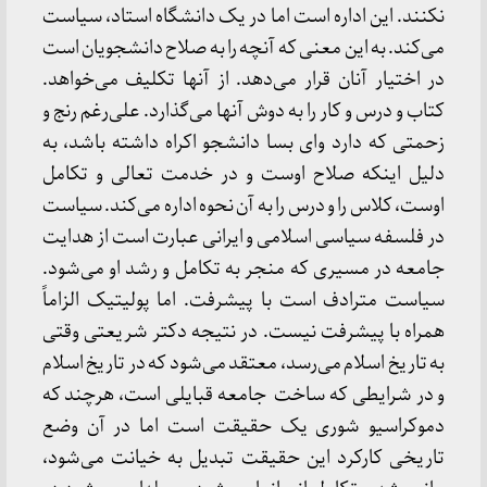
نکنند. این اداره است اما در یک دانشگاه استاد، سیاست
می‌کند. به این معنی که آنچه را به صلاح دانشجویان است
در اختیار آنان قرار می‌دهد. از آنها تکلیف می‌خواهد.
کتاب و درس و کار را به دوش آنها می‌گذارد. علی‌رغم رنج و
زحمتی که دارد وای بسا دانشجو اکراه داشته باشد، به
دلیل اینکه صلاح اوست و در خدمت تعالی و تکامل
اوست، کلاس را و درس را به آن نحوه اداره می‌کند. سیاست
در فلسفه سیاسی اسلامی و ایرانی عبارت است از هدایت
جامعه در مسیری که منجر به تکامل و رشد او می‌شود.
سیاست مترادف است با پیشرفت. اما پولیتیک الزاماً
همراه با پیشرفت نیست. در نتیجه دکتر شریعتی وقتی
به تاریخ اسلام می‌رسد، معتقد می‌شود که در تاریخ اسلام
و در شرایطی که ساخت جامعه قبایلی است، هرچند که
دموکراسیو شوری یک حقیقت است اما در آن وضع
تاریخی کارکرد این حقیقت تبدیل به خیانت می‌شود،