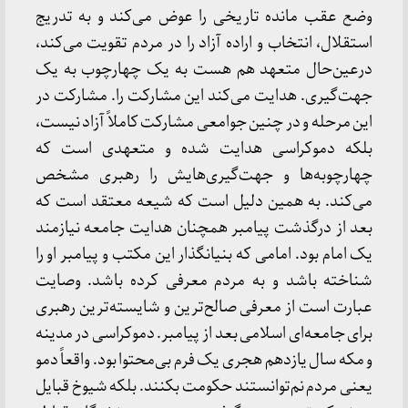
وضع عقب مانده تاریخی را عوض می‌کند و به تدریج
استقلال، انتخاب و اراده آزاد را در مردم تقویت می‌کند،
درعین‌حال متعهد هم هست به یک چهارچوب به یک
جهت‌گیری. هدایت می‌کند این مشارکت را. مشارکت در
این مرحله و در چنین جوامعی مشارکت کاملاً آزاد نیست،
بلکه دموکراسی هدایت شده و متعهدی است که
چهارچوبه‌ها و جهت‌گیری‌هایش را رهبری مشخص
می‌کند. به همین دلیل است که شیعه معتقد است که
بعد از درگذشت پیامبر همچنان هدایت جامعه نیازمند
یک امام بود. امامی که بنیانگذار این مکتب و پیامبر او را
شناخته باشد و به مردم معرفی کرده باشد. وصایت
عبارت است از معرفی صالح‌ترین و شایسته‌ترین رهبری
برای جامعه‌ای اسلامی بعد از پیامبر. دموکراسی در مدینه
و مکه سال یازدهم هجری یک فرم بی‌محتوا بود. واقعاً دمو
یعنی مردم نم‌توانستند حکومت بکنند. بلکه شیوخ قبایل