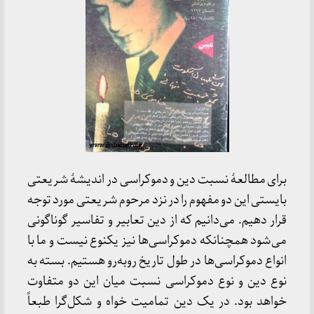
برای مطالعۀ نسبت دین و دموکراسی در اندیشۀ شریعتی
بایستی این دو مفهوم را در نزد مرحوم شریعتی مورد توجه
قرار دهیم. می‌دانیم که از دین تعابیر و تفاسیر گوناگونی
می‌شود همچنانکه دموکراسی‌ها نیز یکنوع نیست و ما با
انواع دموکراسی‌ها در طول تاریخ رو‌به‌رو هستیم. بسته به
نوع دین و نوع دموکراسی نسبت میان این دو متفاوت
خواهد بود. در یک دین تمامیت خواه و شکل‌گرا طبعاً