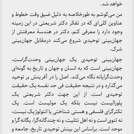
خواهد شد.
من می‌کوشم به طورخلاصه به دلیل ضیق وقت خطوط و
عناوین کلی‌ای که در تفکر دکتر شریعتی در این زمینه
وجود دارد را معرفی کنم. دکتر در هندسۀ معرفتش از
جهان‌بینی توحیدی شروع می‌کند درمقابل جهان‌بینی
شرک.
جهان‌بینی توحیدی یک جهان‌بینی وحدت‌گراست،
جهان‌بینی است که به انسان و جهان و تاریخ به گونه‌ای
وحدت‌گرایانه نگاه می‌کند. اصل را در آفرینش بر توحید
می‌گذارد و در نتیجه حقیقت فی حد نفسه یک حقیقت
توحیدی است. از این جهت دکتر شریعتی یک
پلورالیست نیست بلکه یک موئیست است. یک
تکثرگرای فلسفی و هستی شناختی یا انتولوژیک نیست،
نه ثنوی است و نه اهل تثلیت، و نه چندگانه‌گرا، یگانه گرا و
موحد است. براساس این بینش توحیدی تاریخ، جامعه و