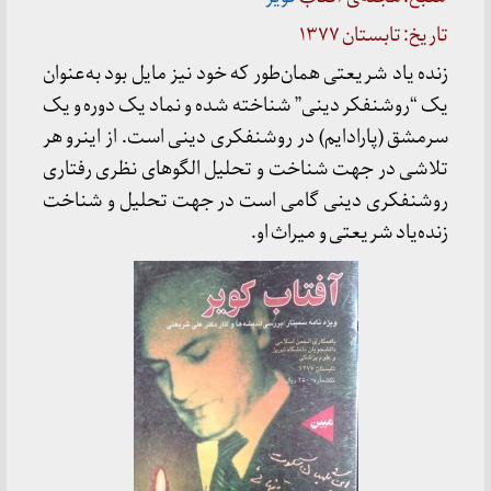
تاریخ: تابستان ۱۳۷۷
زنده یاد شریعتی همان‌طور که خود نیز مایل بود به‌عنوان
یک “روشنفکر دینی” شناخته شده و نماد یک دوره و یک
سرمشق (پارادایم) در روشنفکری دینی است. از اینرو هر
تلاشی در جهت شناخت و تحلیل الگو‌های نظری رفتاری
روشنفکری دینی گامی است در جهت تحلیل و شناخت
زنده‌یاد شریعتی و میراث او.