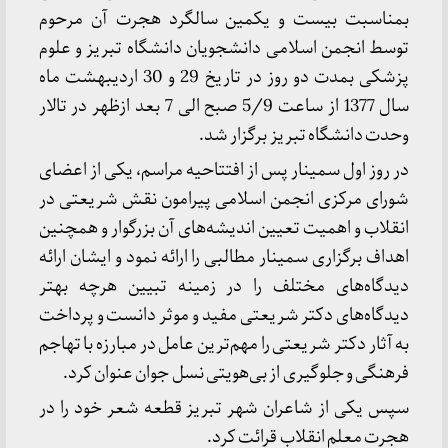
بمناسبت بیست و یکمین سالگرد هجرت آن مرحوم
توسط انجمن اسلامی دانشجویان دانشگاه تبریز و علوم
پزشکی بمدت دو روز در تاریخ 29 و 30 اردیبهشت ماه
سال 1377 از ساعت 5/9 صبح الی 7 بعد ازظهر در تالار
وحدت دانشگاه تبریز برگزار شد.
در روز اول سمینار پس از افتتاحیه مراسم، یکی از اعضای
شورای مرکزی انجمن اسلامی پیرامون نقش شریعتی در
انقلاب و اهمیت تعیین اندیشه‌های آن بزرگوار و همچنین
اهداف برگزاری سمینار مطالبی را ارائه نمود و ایشان ارائه
دیدگاه‌های مختلف را در زمینه تبیین هرچه بهتر
دیدگاه‌های دکتر شریعتی مفید و موثر دانست و پرداخت
به آثار دکتر شریعتی را مهم‌ترین عامل در مبارزه با تهاجم
فرهنگی و جلوگیری از بی‌هویتی نسل جوان عنوان کرد.
سپس یکی از شاعران شهر تبریز قطعه شعر خود را در
هجرت معلم انقلاب قرائت کرد.