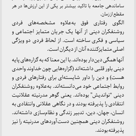
ساماندهی جامعه با تاکید بیشتر بر یکی از این ارزش‌ها در هر
مقطع از زمان.
الگوی رفتاری فوق به‌علاوه مشخصه‌های فردی
روشنفکران دینی از آنها یک جریان متمایز اجتماعی و
سیاسی و فکری ساخته است. از لحاظ فردی دو ویژگی
اصلی متمایزکننده آنان از دیگران است.
آنها همگی دین‌دار بوده‌اند. با این معنا که به گزاره‌های پایه
دینی باور قلبی داشته‌اند (گزاره‌هایی چون خداوند واحدی
هست) و دین را داور شایسته‌ای برای رفتارهای فردی و
روابط اجتماعی خود می‌دانسته‌اند. به‌علاوه روشنفکران
دینی “نواندیش” بوده‌اند. یعنی گوهر مدرنیته عقلانیت
انتقادی را پذیرفته بودند و در نگاهی عقلانی وانتقادی به
انسان، جهان، دین، تدبیر زندگی و نظام‌سازی داشته‌اند.
روشنفکران دینی همچنین دست‌آوردهای مدرنیته را نیز
پذیرفته بودند.