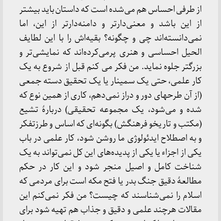
از طرفی احساس هم می‌شده است که داستان باید بیشتر
از این باشد و معنی‌دارتر و دامنه‌دارتر از این، اما
نمی‌دانسته‌اند چی و چگونه؟ بقیه‌اش را با این لطایف
الحیل احساسی و هنری پرمی‌کرده‌اند که نمایشی‌تر و
بزرگتر جلوه نماید. من فکر می کنم قبل از شروع به یک
کار علمی، حتی یک سمینار یا یک تحقیق دسته جمعی
(از آن طرحهای دور و دراز نمی‌دهم، کاری از همین نوع که
شده و می‌شود، یک مجموعه تحقیقی) دربارۀ تشیع
(مکتب و تاریخو فرهنگش) بگونه‌ای که اساس و طرزتفکر
و به اصطلاح ایدئولوژی ما روشن شود، کار علمی در باب
یکی از اجزاء یا یکی از پدیده‌های این کل نمی‌تواند به یک
شناخت کامل و اصیل منجر شود و این کار در حکم
مطالعۀ دقیق جنگ بدر یا فتح مکه است برای مردمی که
اسلام را نمی‌شناسند که چیست؟ من فکر نمی‌کنم این
مقالات هرچند علمی و دقیق و جذاب هم تهیه شود برای