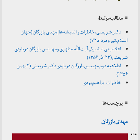
≡ مطالب مرتبط
دکتر شریعتی، خاطرات و اندیشه‌ها | مهدی بازرگان (جهان
اسلام ـ تیر و مرداد ۷۲)
اعلامیه‌ی مشترکِ آیت الله مطهری و مهندس بازرگان درباره‌ی
شریعتی (۲۳ آذر ۱۳۵۶)
اطلاعیه دوم مهندس بازرگان درباره‌ی دکتر شریعتی (۲ بهمن
۱۳۵۶)
خاطرات ابراهیم یزدی
≡ برچسب‌ها
مهدی بازرگان
خانه