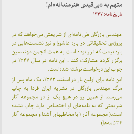
متهم به «بی‌قیدی هنرمندانه»ام!
تاریخ نامه: ۱۳۴۷
مهندس بازرگان طی نامه‌ای از شریعتی می‌خواهد که در
پروژه‌ی تحقیقاتی در باره عاشورا و نیز نشست‌هایی در
باره بیعت که قرار بوده است به همت انجمن مهندسین
برگزار گردد مشارکت کند .
این نامه در سال ۱۳۴۷ در
جواب این درخواست نوشته شده‌است.
این نامه برای اولین بار در اسفند ۱۳۷۳، یک ماه پس از
مرگ مهندس بازرگان در نشریه ایران فردا به چاپ
می‌رسد. از همین رو در هیچ یک از دو مجموعه آثار
شریعتی که به نامه‌های او اختصاص دارد چاپ نشده
است.( مجموعه آثار ۱ با مخاطبهای آشنا و مجموعه آثار
۳۴ نامه‌ها)