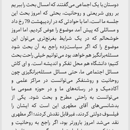
دوستان با یک اجماعی می‌گفتند که امسال بحث را ببریم
بر روی شریعتی و روحانیت، بحثی که امروز بحث این
جلسه ما است، اما با حوادثی که در اردیبهشت 79 رخ داد
و مسائلی که پیش آمد موضوع را عوض کردیم. اما امروز
خوشحالم که در یک شرایط بغرنج‌تری می‌توان این
موضوع را که اگر سیاست‌زده راجع به آن بحث شود
مسئله‌برانگیز هم خواهد بود می‌توانیم خیلی راحت بحث
کنیم؛ دانشگاه هم محل تفکر و اندیشه است. و ای کاش
مسائل اجتماعی ما، حتی مسائل مسئله‌برانگیزی چون
روحانیت و روشنفکر می‌توانست در مراکز علمی و
آکادمیک و در رسانه‌های ما و در حوزه عمومی ما
می‌توانست به راحتی مطرح و بحث شود. یکی از
بدشانسی‌های آقای مطهری این است که ایشان را
فیلسوف دولتی کردند، غیرقابل نقدش کردند؛ اگر مطهری
نقد می‌شد امروز بارورتر بود، اگر راجع به روحانیت و