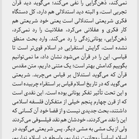
نمی‌کند، ذهن‌گرایی را نفی می‌کند؛ می‌گوید دید قرآن
تجربی است، و البته دید استدلالی هم دارد، کل دستگاه
فکری شریعتی استدلالی است یعنی خود شریعتی هم
کار فکری و عقلانی می‌کرد، عقلانیت را رد نمی‌کرد،
ذهن‌گرایی، یونانی‌زدگی را رد می‌کند. وارد بحث منطق
نشده است، گرایش استقرایی در اسلام قوی‌تر است تا
قیاسی. این را در قرآن می‌شود نشان داد، ما نمی‌توانیم
بگوییم کدامش بهتر است؛ یک متنی داریم، متن مقدس
قرآن که می‌گوید استدلال بر قیاس می‌چربد. شریعتی
می‌گوید که در تاریخ اسلام قیاس بر استقراء چربیده است
و این تحت تأثیر تفکر یونانی بوده است. این نقدی است
که از قرن چهارم پنجم خیلی از متفکران فلسفه اسلامی
داشتند، بحث جدیدی نیست و از قضا خود آن کسانی که
این را نقد می‌کردند، خودشان هم نقد فیلسوفی می‌کردند
ولی از یک مشی به مشی دیگر. پس شریعتی می‌گوید در
اسلام اساساً روحانیت نداریم، واسطه در اسلام نداریم،