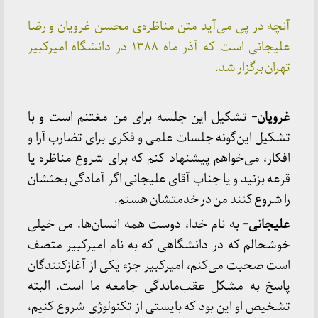
آنچه در پی می‌آید متن مناظره‌ی محسن غرویان و رضا
علیجانی است که آذر ماه ۱۳۸۸ در دانشگاه امیرکبیر
تهران برگزار شد.
غرویان-
تشکیل این جلسه برای من مغتنم است و با
تشکیل این‌گونه جلسات علمی و فکری برای تضارب آرا و
افکار، می‌خواهم پیشنهاد کنم که برای شروع مناظره یا
قرعه بزنید و یا جناب آقای علیجانی اگر آمادگی بحثشان
را شروع کنند من در خدمتشان هستم.
علیجانی-
به نام خدا، دوست همه انسان‌ها. من خیلی
خوشحالم که در دانشگاهی که به نام امیرکبیر متصف
است صحبت می‌کنم، امیرکبیر جزء یکی از آغازکنندگان
پاسخ به مشکل عقب‌ماندگی جامعه ما است. البته
تشخیص او این بود که بایستی از تکنولوژی شروع کنیم،