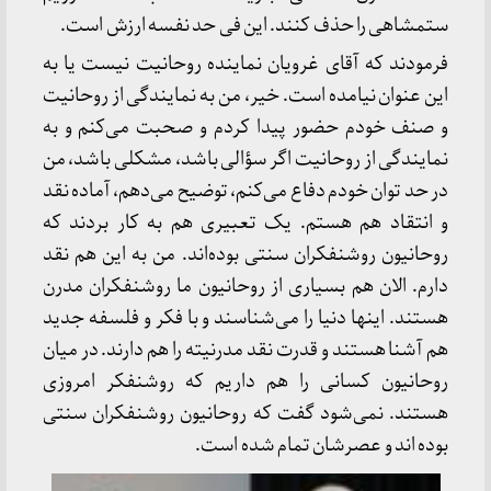
ستمشاهی را حذف کنند. این فی حد نفسه ارزش است.
فرمودند که آقای غرویان نماینده روحانیت نیست یا به
این عنوان نیامده است. خیر، من به نمایندگی از روحانیت
و صنف خودم حضور پیدا کردم و صحبت می‌کنم و به
نمایندگی از روحانیت اگر سؤالی باشد، مشکلی باشد، من
در حد توان خودم دفاع می‌کنم، توضیح می‌دهم، آماده نقد
و انتقاد هم هستم. یک تعبیری هم به کار بردند که
روحانیون روشنفکران سنتی بوده‌اند. من به این هم نقد
دارم. الان هم بسیاری از روحانیون ما روشنفکران مدرن
هستند. اینها دنیا را می‌شناسند و با فکر و فلسفه جدید
هم آشنا هستند و قدرت نقد مدرنیته را هم دارند. در میان
روحانیون کسانی را هم داریم که روشنفکر امروزی
هستند. نمی‌شود گفت که روحانیون روشنفکران سنتی
بوده اند و عصرشان تمام شده است.