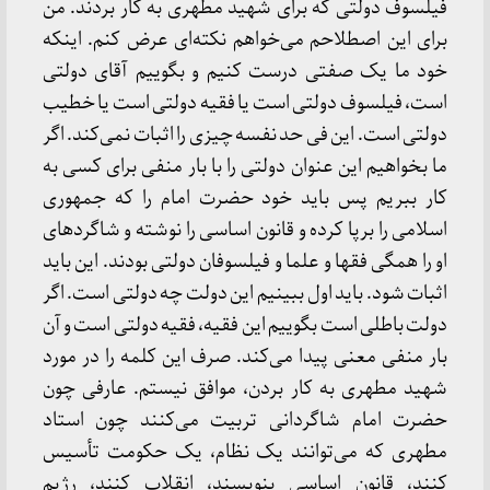
فیلسوف دولتی که برای شهید مطهری به کار بردند. من
برای این اصطلاحم می‌خواهم نکته‌ای عرض کنم. اینکه
خود ما یک صفتی درست کنیم و بگوییم آقای دولتی
است، فیلسوف دولتی است یا فقیه دولتی است یا خطیب
دولتی است. این فی حد نفسه چیزی را اثبات نمی‌کند. اگر
ما بخواهیم این عنوان دولتی را با بار منفی برای کسی به
کار ببریم پس باید خود حضرت امام را که جمهوری
اسلامی را برپا کرده و قانون اساسی را نوشته و شاگردهای
او را همگی فقها و علما و فیلسوفان دولتی بودند. این باید
اثبات شود. باید اول ببینیم این دولت چه دولتی است. اگر
دولت باطلی است بگوییم این فقیه، فقیه دولتی است و آن
بار منفی معنی پیدا می‌کند. صرف این کلمه را در مورد
شهید مطهری به کار بردن، موافق نیستم. عارفی چون
حضرت امام شاگردانی تربیت می‌کنند چون استاد
مطهری که می‌توانند یک نظام، یک حکومت تأسیس
کنند، قانون اساسی بنویسند، انقلاب کنند، رژیم