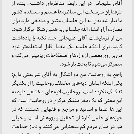
آقای علیجانی در این رابطه مناظره‌ای داشتیم. بنده از
طرفداران سرسخت این مناظره‌ها هستم و معتقدم کشور
ما نیاز شدیدی به این جلسات متین و منطقی دارد برای
تضارب آرا و انشاء الله جلساتی به همین شکل برگزار شود.
من از فرمایشات آقای علیجانی چند نکته را یادداشت
کردم. برای اینکه جلسه یک مقدار قابل استفاده‌تر شود
من بر روی بعضی از واژه‌ها و اصطلاحات ریزبینی می‌کنم و
متمرکز می‌شوم تا بحث باز شود.
راجع به روحانیت من دو اشکال به آقای شریعتی دارم:
یکی اینکه ایشان لایه‌های مختلف روحانیت را از یکدیگر
تفکیک نکرده است. روحانیت لایه‌های مختلفی دارد به
این معنی که یک مغز متفکر مرکزی در روحانیت است که
این ها علما و اساتید و مراجع و فقهایی هستند که در
حوزه‌های علمی کارشان تحقیق و پژوهش است و خیلی
هم در میان مردم کم سخنرانی می‌کنند و نماز جماعت