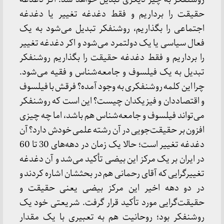
حقیقت را برداریم و فقط دغدغه تغییر یا دغدغه
اجتماعی را بگذاریم، روشنفکر تبدیل می‌شود به یک
فعال سیاسی یا یک دولتمرد می‌شود و اکر دغدغه تغییر
را برداریم و فقط دغدغه حقیقت را بگذاریم روشنفکر
تبدیل به یک فیلسوف و جامعه‌شناس و فقیه می‌شود.
چرا این کلمه روشنفکری به وجود آمده؟ فرقش با فیلسوف
و اقتصاددان و فیزیکدان چیست؟ این است که روشنفکر
می‌تواند فیلسوف و جامعه‌شناس هم باشد، اما چه چیزی
افزون بر حقیقت‌جویی در آن رشته علمی خودش دارد؟ آن
دغدغه تغییر است؛ حالا یک زمان در دهه‌های 30 تا 60
در ایران بر یک مرکز این بیضی تأکید می‌شد و آن دغدغه
تغییرگرایی که آقای رحمانی هم در بحثشان اشاره کردند و
در دو دهه اخیر این مرکز بیضی یعنی حقیقت و
حقیقت‌گرایی مورد تأکید قرار گرفت. شریعتی خود یک
روشنفکر بود؛ روحانیت هم به تعبیری با یک مقدار