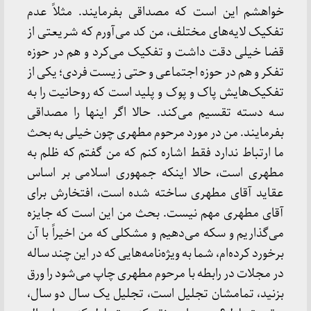
خواهشم این است که مصداقی بفرمایند. مثلاً عدم
تفکیک لایه‌های مختلف، من کد می‌آورم که شریعتی از
قضا خیلی دقت داشت و تفکیک می‌کرد و هم در حوزه
تفکر و هم در حوزه اجتماعی و حتی زیست فردی؛ یکی از
تفکیک‌هایش پاک و پوک و پلید است که روحانیت را به
سه دسته تقسیم می‌کند. حالا اگر اینها را مصداقی
بفرمایند. من در مورد مرحوم مطهری چون خیلی به بحث
ما ارتباط ندارد فقط اشاره کنم که من گفتم که ظلم به
مطهری است، حالا اینکه جمهوری اسلامی بر اساس
عقاید آقای مطهری ساخته شده است، افتخارش برای
آقای مطهری مهم نیست. بحث من این است که جایزه
می‌گذاریم و سکه می‌دهیم و مشکلی که من اخیراً با آن
برخورد کرده‌ام، شما به ویژه‌نامه‌هایی که در این چند ساله
در مجلات در رابطه با مرحوم مطهری چاپ می‌شود را ورق
بزنید، تمامشان تجلیل است، تجلیل یک سال دو سال،