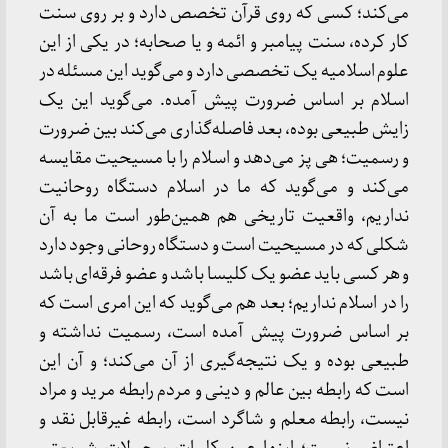
می‌کند؛ کسی که روی قرآن تخصص دارد و بر روی سنت
کار کرده، سنت پیامبر و ائمه و یا صحابه؛ در یکی از این
علوم اسلامیه یک تخصصی دارد و می‌گوید این مسئله در
اسلام بر اساس ضرورت پیش آمده. می‌گوید این یک
زایش طبیعی بوده، بعد فاصله‌گذاری می‌کند بین ضرورت
و رسمیت؛ هی پز می‌دهد و اسلام را با مسیحیت مقایسه
می‌کند و می‌گوید که ما در اسلام دستگاه روحانیت
نداریم، واقعیت تاریخی هم همین‌طور است ما به آن
شکلی که در مسیحیت است و دستگاه روحانی وجود دارد
و هر کسی باید عضو یک کلیسا باشد و عضو فرقه‌ای باشد
را در اسلام نداریم؛ بعد هم می‌گوید که این امری است که
بر اساس ضرورت پیش آمده است، رسمیت نداشته و
طبیعی بوده و یک نتیجه‌گیری از آن می‌کند؛ و آن این
است که رابطه بین عالم و دینی و مردم رابطه مرید و مراد
نیست، رابطه معلم و شاگرد است، رابطه غیرقابل نقد و