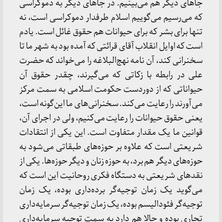
جاهای دیگر هم می‌بینیم. در جاهای دیگر به دموکراسی
که می‌رسیم می‌گوییم اسلام طرفدار دموکراسی است، نه
تنها برای بشر که برای حیوانات هم حقوق غائل است. یادم
است که اوایل انقلاب آقای قرائتی که آمده بود به شهر ما تا
سخنرانی کند، آن نامه نهج‌البلاغه را می‌خواند که حضرت
علی در رابطه با زکاتی که می‌گیرند، چقدر حقوق آن
حیواناتی که از دوردست حکومت اسلامی به سمت مرکز
می‌آورند را رعایت می‌کند. سخنرانی‌های ما این‌گونه است،
یعنی حقوق حیوانات را رعایت می‌کنیم، ولی در اجرای آن،
قوانین ما یک مقدار متفاوت است. این یکی از انتقادات
شریعتی است که علاوه بر حوزه‌های طبقاتی می‌شود به
حوزه‌های دیگر هم برد، به حوزه زنان و دیگر حوزه‌ها. یکی از
نقدهای شریعتی به دستگاه فکری روحانیت این است که
می‌گوید یک زمان توجیه‌گر برده‌داری بوده، یک زمان
توجیه‌گر فئودالیسم بوده، یک زمان توجیه‌گر سرمایه‌داری
تجاری بوده و حالا هم دارد به سمت توجیه سرمایه‌داری