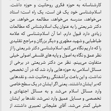
کارشناسانه به حوزه فکری روحانیت و حوزه داشت.
اسلام‌شناسی خود یک فن است، یک راه است؛ استاد
می‌خواهد، مدرسه می‌خواهد، مطالعه می‌خواهد. من
دکتر شریعتی را به عنوان یک اسلام‌شناس که مطالعات
زیادی دارد قبول دارم. اما آن اسلام‌شناسی که علامه
طباطبایی و شهید مطهری و دیگر بزرگان و مراجع تقلیدی
را که داریم نگاه می‌کنم، اسلام‌شناسی دکتر شریعتی را از
نظر عمق و نگاه به اصول و پایه های فلسفی اصولی خیلی
متفاوت می‌بینم. نظر من دکتر شریعتی در برخی از
مسائل اسلامی به حوزه هایی وارد شد که در آن تخصص
نداشت. و این باعث برآشفتگی روحانیت شد. و نقدهایی
که بر ایشان داشتند. یعنی اگر ایشان در یک سطح خاصی
وارد مسائل اسلام می‌شد و به مسائل اجتهادی و
تخصصی و مسایل عمیق وارد نمی‌شد نقدها بر ایشان
خیلی کمتر می‌شد. آقای علیجانی تعبیری داشتند از