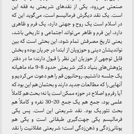
صنعتی می‌رود. یکی از نقدهای شریعتی به فقه این
است. یک نقد دیگرش فرمالیسم است، می‌گوید این که
در اسلام است یک روح و جهتی دارد، یک فرم و ظاهری
دارد، این فرم و ظاهر می‌تواند اجتماعی و تاریخی باشد،
یعنی تاریخ مصرفش تمام شود، این بحثی است که بین
نواندیشان دینی و حوزویان از ابتدا در جریان بوده و بخش
قابل توجهی از حوزیان این نظر را قبول دارند؛ ما در دفتر
پژوهش‌های بنیاد دکتر شریعتی حدود 8-9 ماه ماهیانه
یک جلسه داشتیم، روحانیون قم را هم دعوت می‌کردیم و
آنهایی را که مطالعات جدید دارند و بحثمان هم این بود که
آیا رفرم و اصلاح در حوزه ممکن است یا نه؛ بحث هم کاملاً
علمی بود، جمع هم یک جمع 20-30 نفره و کاملاً هم
بحث تئوریک بود. نقد شریعتی این است. پس یکی
فرمالیسم یکی جهت‌گیری طبقاتی است و یکی هم
یونانی‌زدگی و ذهن‌زدگی است؛ شریعتی عقلانیت را نقد