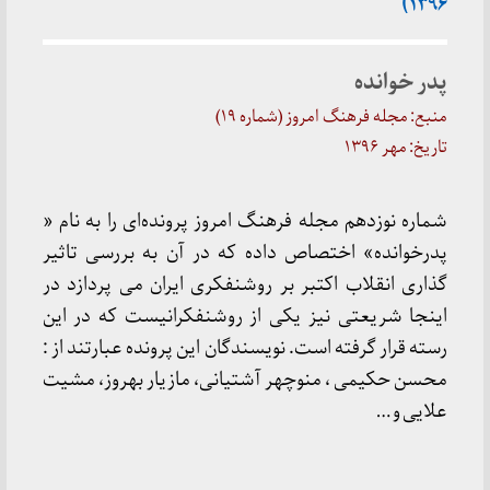
۱۳۹۶)
پدر خوانده
منبع: مجله فرهنگ امروز (شماره ۱۹)
تاریخ: مهر ۱۳۹۶
شماره نوزدهم مجله فرهنگ امروز پرونده‌ای را به نام «
پدرخوانده» اختصاص داده که در آن به بررسی تاثیر
گذاری انقلاب اکتبر بر روشنفکری ایران می پردازد در
اینجا شریعتی نیز یکی از روشنفکرانیست که در این
رسته قرار گرفته است. نویسندگان این پرونده عبارتند از :
محسن حکیمی ، منوچهر آشتیانی، مازیار بهروز، مشیت
علایی و …