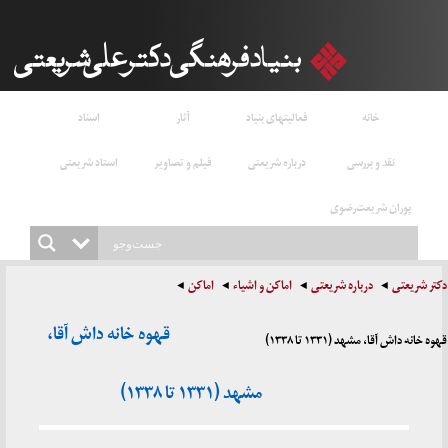
خانه
فعالیتهای بنیاد
آثار
اسناد
نقد و بررسی
درباره شریعتی
فیلم و تصاویر
استاد شریعتی
پوران شریعت‌رضوی
دکتر شریعتی
درباره شریعتی
اماکن و اشیاء
اماکن
قهوه خانه داش آقا،
قهوه خانه داش آقا، مشهد (۱۳۳۱ تا ۱۳۳۸)
مشهد (۱۳۳۱ تا ۱۳۳۸)