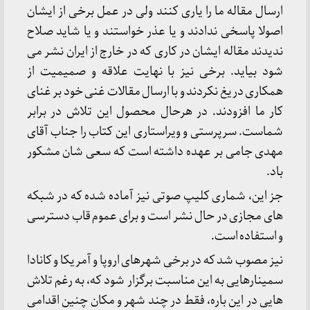
ارسال مقاله ما را یاری کنند ولی در عمل برخی از ایشان
اصولا پاسخی ندادند و یا عذر خواستند و یا شاید صلاح
ندیدند مقاله ایشان در کاری که در خارج از ایران نشر می
شود بیاید. برخی نیز با نهایت علاقه و صمیمیت از
همکاری دریغ نکردند و با ارسال مقالات غنی خود بر غنای
کار ما افزودند. در هرحال محصول این تلاش در برابر
شماست. سرپرستی و ویراستاری این کتاب را جناب آقای
مهدی جامی بر عهده داشته است که سعی شان مشکور
باد.
جز این، شماری کلیپ صوتی نیز آماده شده که در شبکه
های مجازی در حال نشر است و برای عموم قاب دسترسی
و استفاده است.
نیز مصوب شد که در برخی شهرهای اروپا و آمریکا و کانادا
سمینارهایی به این مناسبت برگزار شود که، به رغم تلاش
هایی در این باره، فقط در چند شهر و مکان چنین اقدامی