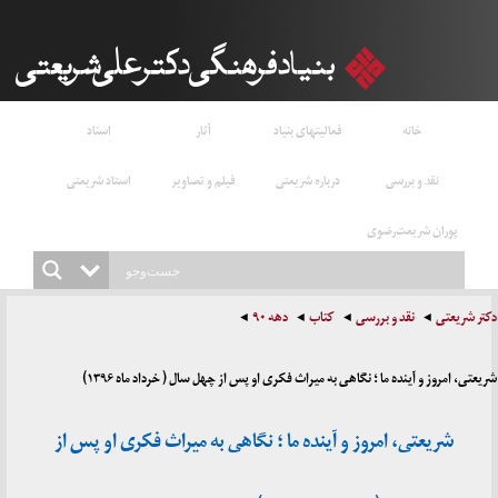
خانه
فعالیتهای بنیاد
آثار
اسناد
نقد و بررسی
درباره شریعتی
فیلم و تصاویر
استاد شریعتی
پوران شریعت‌رضوی
دکتر شریعتی
نقد و بررسی
کتاب
دهه ۹۰
شریعتی، امروز و آینده ما ؛ نگاهی به میراث فکری او پس از چهل سال ( خرداد ماه ۱۳۹۶)
شریعتی، امروز و آینده ما ؛ نگاهی به میراث فکری او پس از