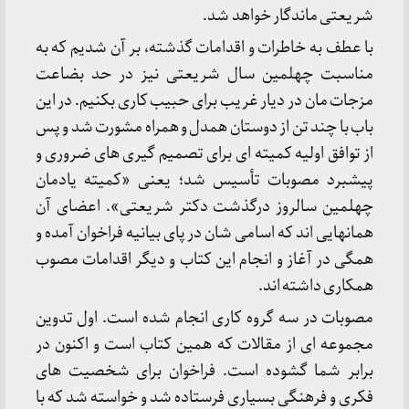
شریعتی ماندگار خواهد شد.
با عطف به خاطرات و اقدامات گذشته، بر آن شدیم که به
مناسبت چهلمین سال شریعتی نیز در حد بضاعت
مزجات مان در دیار غریب برای حبیب کاری بکنیم. در این
باب با چند تن از دوستان همدل و همراه مشورت شد و پس
از توافق اولیه کمیته ای برای تصمیم گیری های ضروری و
پیشبرد مصوبات تأسیس شد؛ یعنی «کمیته یادمان
چهلمین سالروز درگذشت دکتر شریعتی». اعضای آن
همانهایی اند که اسامی شان در پای بیانیه فراخوان آمده و
همگی در آغاز و انجام این کتاب و دیگر اقدامات مصوب
همکاری داشته اند.
مصوبات در سه گروه کاری انجام شده است. اول تدوین
مجموعه ای از مقالات که همین کتاب است و اکنون در
برابر شما گشوده است. فراخوان برای شخصیت های
فکری و فرهنگی بسیاری فرستاده شد و خواسته شد که با