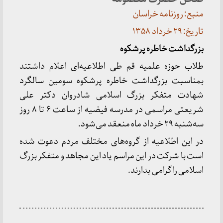
منبع: روزنامه خراسان
تاریخ: ۲۹ خرداد ۱۳۵۸
بزرگداشت خاطره پرشکوه
طلاب حوزه علمیه قم طی اطلاعیه‌ای اعلام داشتند
بمناسبت بزرگداشت خاطره پرشکوه سومین سالگرد
شهادت متفکر بزرگ اسلامی شادروان دکتر علی
شریعتی مراسمی در مدرسه فیضیه از ساعت ۶ تا ۸ روز
سه‌شنبه ۲۹ خرداد ماه منعقد می‌شود.
در این اطلاعیه از گروه‌های مختلف مردم دعوت شده
است با شرکت در این مراسم یاد این مجاهد و متفکر بزرگ
اسلامی را گرامی بدارند.