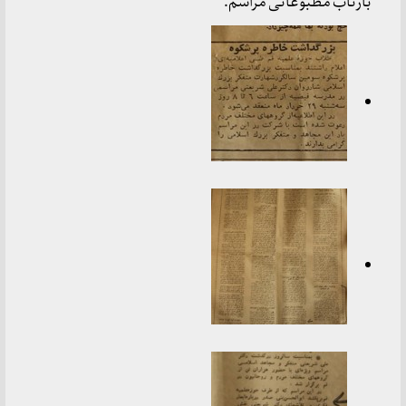
بازتاب مطبوعاتی مراسم: