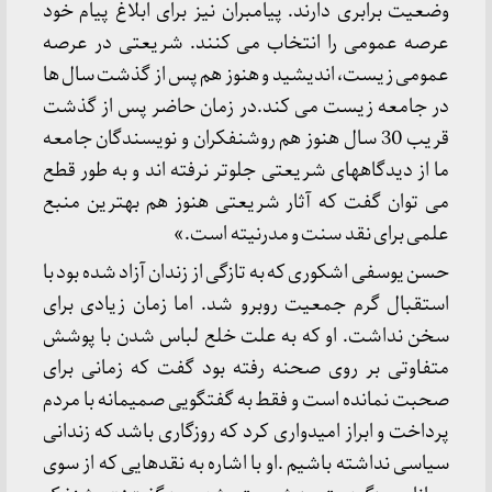
وضعیت برابری دارند. پیامبران نیز برای ابلاغ پیام خود
عرصه عمومی را انتخاب می کنند. شریعتی در عرصه
عمومی زیست، اندیشید و هنوز هم پس از گذشت سال ها
در جامعه زیست می کند.در زمان حاضر پس از گذشت
قریب 30 سال هنوز هم روشنفکران و نویسندگان جامعه
ما از دیدگاههای شریعتی جلوتر نرفته اند و به طور قطع
می توان گفت که آثار شریعتی هنوز هم بهترین منبع
علمی برای نقد سنت و مدرنیته است.»
حسن یوسفی اشکوری که به تازگی از زندان آزاد شده بود با
استقبال گرم جمعیت روبرو شد. اما زمان زیادی برای
سخن نداشت. او که به علت خلع لباس شدن با پوشش
متفاوتی بر روی صحنه رفته بود گفت که زمانی برای
صحبت نمانده است و فقط به گفتگویی صمیمانه با مردم
پرداخت و ابراز امیدواری کرد که روزگاری باشد که زندانی
سیاسی نداشته باشیم .او با اشاره به نقدهایی که از سوی