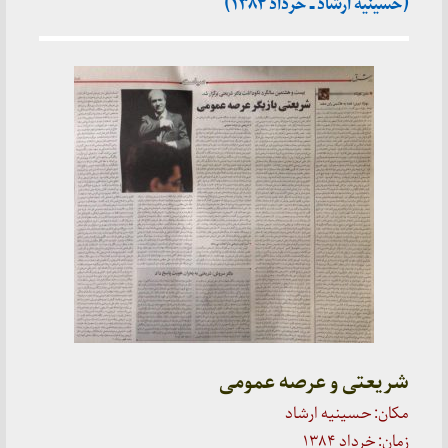
(حسینیه ارشاد ـ خرداد ۱۳۸۴)
شریعتی و عرصه عمومی
مکان: حسینیه ارشاد
زمان: خرداد ۱۳۸۴