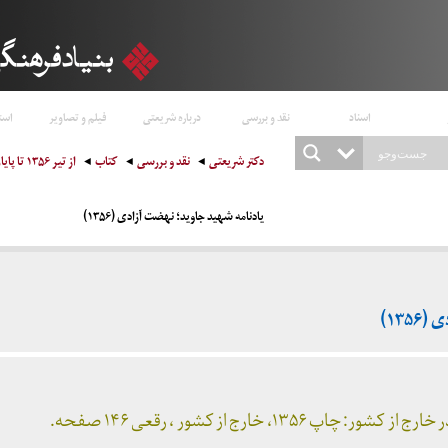
اسناد
نقد و بررسی
درباره شریعتی
فیلم و تصاویر
است
دکتر شریعتی
نقد و بررسی
کتاب
از تیر ۱۳۵۶ تا پایان ۱۳۵۹
یادنامه شهید جاوید؛ نهضت آزادی (۱۳۵۶)
۱۳۵)
۱۳، خارج از کشور ، رقعی ۱۴۶ صفحه.