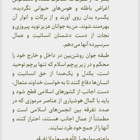
اغراض باطله و هوس‌های حیوانی نگردیده،
یکسره بدان روی آورند و از برکات و انوار آن
بهره‌مند شوند. من به جوانان عزیز نوید پیروزی و
نجات از دست دشمنان انسانیت و عمال
سرسپرده آنها می‌دهم.
طبقه جوان روشن‌بین در داخل و خارج خود را
محکم و در زیر پرچم اسلام که تنها پرچم توحید
است، یکدل و یک‌صدا از حق انسانیت و
انسان‌ها دفاع کنند تا به خواست خداوند متعال،
دست اجانب از کشورهای اسلامی قطع شود و
باید با کمال هوشیاری از عناصر مرموزی که در
صدد تفرقه بین انجمن‌های اسلامی است و
مطمئناً از عمال اجانب هستند، احتراز کنند و
آنها را از جمع خود طرد نمایند.
واعتصموا بحبل‌الله جمیعا و لا تفرقو