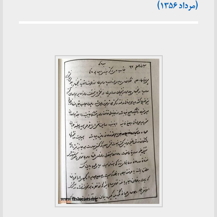
(مرداد ۱۳۵۶)