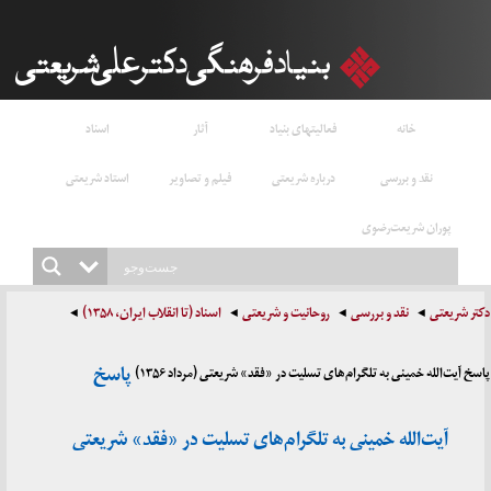
خانه
فعالیتهای بنیاد
آثار
اسناد
نقد و بررسی
درباره شریعتی
فیلم و تصاویر
استاد شریعتی
پوران شریعت‌رضوی
دکتر شریعتی
نقد و بررسی
روحانیت و شریعتی
اسناد (تا انقلاب ایران، ۱۳۵۸)
پاسخ
پاسخ آیت‌الله خمینی به تلگرام‌های تسلیت در «فقد» شریعتی (مرداد ۱۳۵۶)
آیت‌الله خمینی به تلگرام‌های تسلیت در «فقد» شریعتی