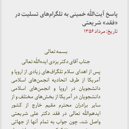
پاسخ آیت‌الله خمینی به تلگرام‌های تسلیت در
«فقد» شریعتی
تاریخ: مرداد ۱۳۵۶
بسمه تعالی
جناب آقای دکتر یزدی ایده‌الله تعالی
پس از اهدای سلام تلگراف‌های زیادی از اروپا و
آمریکا از طرف اتحادیه انجمن‌های اسلامی
دانشجویان در اروپا و انجمن‌های اسلامی
دانشجویان در آمریکا از بخش‌های مختلف و از
سایر برادران محترم مقیم خارج از کشور
ایدهم‌الله تعالی در فقد دکتر علی شریعتی
واصل شد، چون جواب به تمام آنها از جهاتی