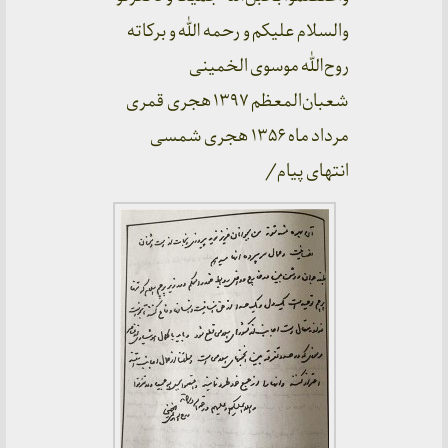
والسلام علیکم و رحمه الله و برکاته
روح‌الله موسوی الخمینی
شعبان‌المعظم ۱۳۹۷ هجری قمری
مرداد ماه ۱۳۵۶ هجری شمسی
انتهای پیام/