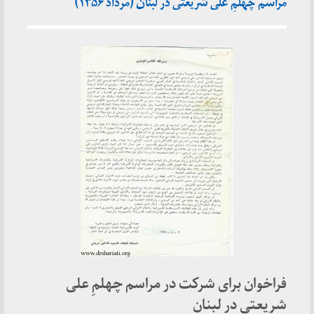
مراسم چهلمِ علی شریعتی در لبنان (مرداد ۱۳۵۶)
فراخوان برای شرکت در مراسم چهلمِ علی
شریعتی در لبنان