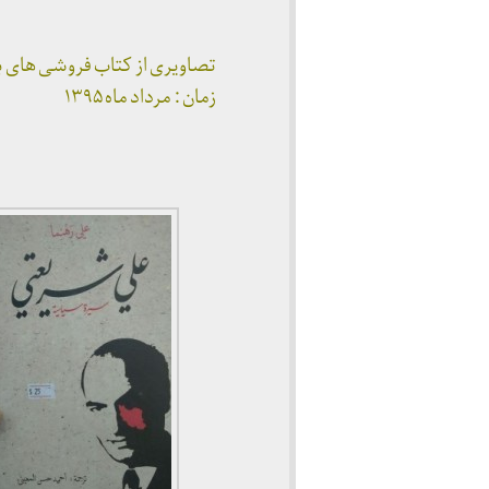
تصاویری از کتاب فروشی های ب
زمان : مرداد ماه ۱۳۹۵