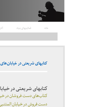
خانه
فعالیتهای بنیاد
آثار
کتابهای شریعتی در خیابان‌های عراق
کتابهای شریعتی در خیابا
کتاب‌های دست فروشان در خیاب
دست فروش در خیابان المتنبی 