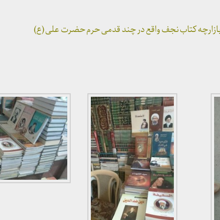
ازارچه کتاب نجف واقع در چند قدمی حرم حضرت علی (ع)