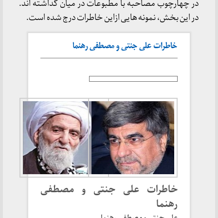
در چهارچوب مصاحبه با مطبوعات در میان گداشته اند.
در این بخش، نمونه هایی ازاین خاطرات درج شده است.
خاطرات علی جنتی و مصطفی رهنما
خاطرات علی جنتی و مصطفی
رهنما