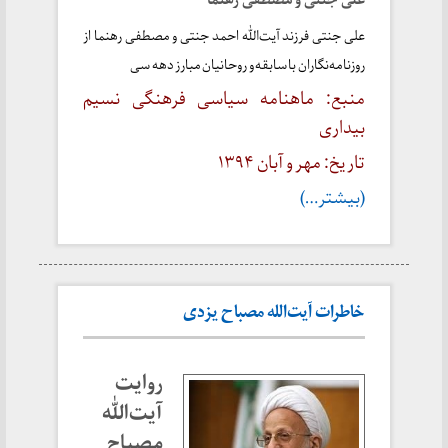
علی جنتی و مصطفی رهنما
علی جنتی فرزند آیت‌الله احمد جنتی و مصطفی رهنما از
روزنامه‌نگاران با سابقه و روحانیان مبارز دهه سی
منبع: ماهنامه سیاسی فرهنگی نسیم
بیداری
تاریخ: مهر و آبان ۱۳۹۴
(بیشتر…)
خاطرات آیت‌الله مصباح یزدی
روایت
آیت‌الله
مصباح