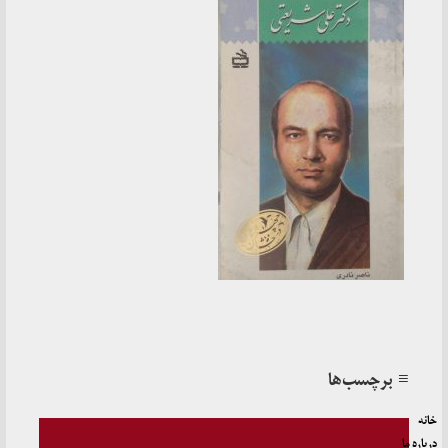
≡ برچسب‌ها
خانه
درباره ما