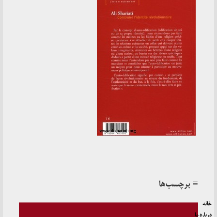
≡ برچسب‌ها
خانه
درباره ما