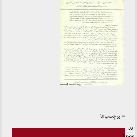
≡ برچسب‌ها
خانه
درباره ما