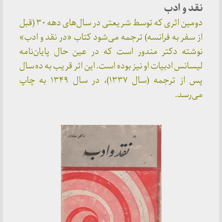
نقد و ادب
دومین اثری که توسط شریعتی در سال‌های دهه ۳۰ (قبل
از سفر به فرانسه) ترجمه می‌شود کتاب «در نقد و ادب»
نوشته دکتر مندور است که در عین حال پایان‌نامه
لیسانس ادبیات او نیز بوده است. این اثر قریب به ده سال
پس از ترجمه‌ (سال ۱۳۳۷)، در سال ۱۳۴۹ به چاپ
می‌رسد.