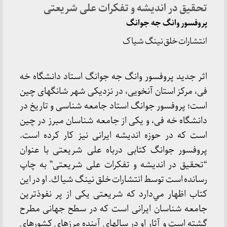
تحقیق در اندیشه و تفکرات علی شریعتی
پروفسور وانگ جه جوانگ
انتشارات خلق نینگ شیا ک
اثر جدید پروفسور وانگ جه جوانگ استاد دانشگاه خه
فی، مرکز استان آنخویی، در نزدیکی شهر شانگهای چین
است؛ پروفسور جوانگ استاد جامعه شناسی و تاریخ در
دانشگاه خه فی، و یکی از جامعه شناسان مبرز در چین
است که در حوزه اندیشه ایرانی نیز کار کرده است.
پروفسور جوانگ کتابی درباه علی شریعتی با عنوان
“تحقیق در اندیشه و تفکرات علی شریعتی” به چاپ
رسانده است توسط انتشارات خلق نینگ شیا ك. او در این
کتاب اظهار مي‌دارد که شریعتی یکی از پر نفوذترین
جامعه شناسان ایرانی است که در سطح جهانی مطرح
گشته است و آثار او در سالهای آینده مرزهای کشورهای