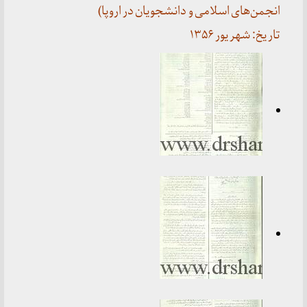
انجمن‌های اسلامی و دانشجویان در اروپا)
تاریخ: شهریور ۱۳۵۶