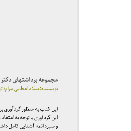
مجموعه برداشتهای دکتر 
نویسنده:میلاد اعظمی مرام؛ تهران، نشر 
این کتاب به منظور گردآوری بر
این گردآوری با توجه به اعتقاد
و سیره ائمه آشنایی کامل داش