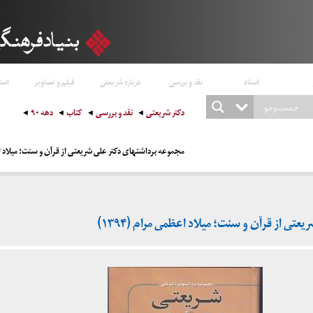
اسناد
نقد و بررسی
درباره شریعتی
فیلم و تصاویر
است
دکتر شریعتی
نقد و بررسی
کتاب
دهه ۹۰
مجموعه برداشتهای دکتر علی شریعتی از قرآن و سنت؛ میلاد اعظمی
ی از قرآن و سنت؛ میلاد اعظمی مرام (۱۳۹۴)