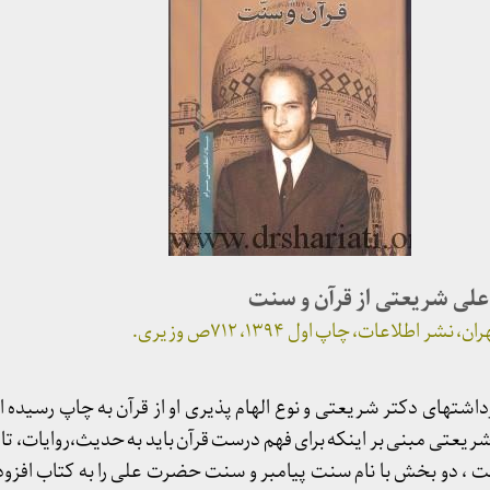
علی شریعتی از قرآن و سنت
اطلاعات، چاپ اول ۱۳۹۴، ۷۱۲ص وزیری.
داشتهای دکتر شریعتی و نوع الهام پذیری او از قرآن به چاپ رسیده 
 شریعتی مبنی بر اینکه برای فهم درست قرآن باید به حدیث،روایات، تا
ت ، دو بخش با نام سنت پیامبر و سنت حضرت علی را به کتاب افزو