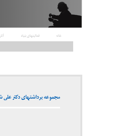
خانه
فعالیتهای بنیاد
آثار
مجموعه برداشتهای دکتر علی شریعت