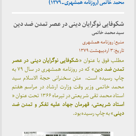
محمد خاتمی (روزنامه همشهری ـ ۱۳۷۹)
شکوفایی نوگرایان دینی در عصر تمدن ضد دین
سید محمد خاتمی
منبع: روزنامه همشهری
تاریخ: ۳ اردیبهشت ۱۳۷۹
مطلب فوق با عنوان «
شکوفایی نوگرایان دینی در عصر
تمدن ضد دین
» که در روزنامه همشهری در سال ۷۹ به
چاپ رسیده است، متن سخنرانی حجة الاسلام سید
محمد خاتمی وزیر وقت وزارت ارشاد در مراسم هفتم
استاد محمد تقی شریعتی در تیرماه ۱۳۶۶ تحت عنوان «
استاد شریعتی، قهرمان جهاد علیه تفکر و تمدن ضد
دینی
» به چاپ رسیده بود.