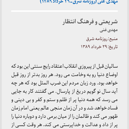
مهدی غنی (روزنامه شرق ـ ۲۹ خرداد ۱۳۸۹)
شریعتی و فرهنگ انتظار
مهدی غنی
منبع: روزنامه شرق
تاریخ: ۲۹ خرداد ۱۳۸۹
سالیان قبل از پیروزی انقلاب اعتقاد رایج سنتی این بود که
اوضاع دنیا رو به وخامت می رود. هر روز بدتر از روز قبل
خواهد بود. ورد زبان مردم این ضرب المثل بود که هر چه
آید سال نو گویم دریغ از پارسال. می گفتند کار به جایی
می رسد که همه دنیا پر از ظلم و ستم و کفر و بی دینی و
فساد خواهد شد و در آن زمان منجی عالم یعنی امام زمان
ظهور می کند و ظالمان را از میان برمی دارد و دوباره دنیا را
پر از داد و عدالت و خداپرستی می کند. هر وقت کسی از