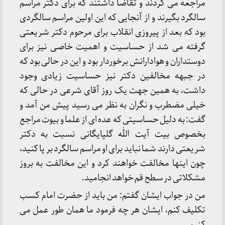
مراجعه می کردند و تقاضا داشتند که برای دکتر مراسم
سالگرد بگیرند و از آنجایی که این اولین مراسم سالگردی
بود که بعد از پیروزی انقلاب برای مرحوم دکتر شریعتی
گرفته می شد از حساسیت و اهمیت خاصی نیز برای
دوستداران و هوادارانش برخوردار بود و این در حالی بود که
در جبهه مخالفین دکتر نیز حساسیت زیادی وجود
داشت، به همین جهت یک روز آقای شرعی در حالی که
خیلی مضطرب و نگران به نظر می رسید پیش من آمد و
گفت: به دلیل حساسیتی که عده‌ ای از علما و بیوت مراجع
بخصوص بیت آیت الله گلپایگانی نسبت به دکتر
شریعتی دارند شما نباید برای او مراسم سالگرد بر پا کنید،
چون اینها مخالفت خواهند کرد و این مخالفت به بروز
مشکلاتی در سطح قم خواهد انجامید.
من در جواب ایشان گفتم: من باید از حضرت امام کسب
تکلیف کنم، ایشان هر چه فرمود ما همان طور عمل می
کنیم.