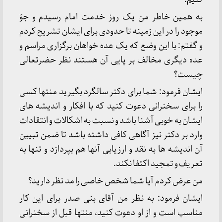
به همین خاطر من یک روز خدمت امام رسیدم و جوّ
موجود را در این زمینه تا حدودی برای ایشان تشریح کردم
و گفتم: با این وضع که یک عده خواهان برگزاری مراسم و
عده دیگری مخالف بر پایی آن هستند نظر حضرتعالی
چیست؟
ایشان فرمود: شما برای دکتر سالگرد بگیرید منتها کسی
را برای سخنرانی دعوت کنید که با افکار و اندیشه های
ایشان به خوبی آشنا باشد و نسبت به اشکالات و انتقادات
وارد بر دکتر نیز آگاهی کافی داشته باشد تا ضمن تبیین
آن اندیشه ها به نقد و ارزیابی آنها هم بپردازد و تنها به
تعریف و تمجید اکتفا نکند.
من عرض کردم آیا شما شخص خاصی را مد نظر دارید؟
ایشان فرمود: به نظر من آقای بنی‌ صدر برای این کار
مناسب است و از او دعوت کنید، منتها قبل از سخنرانی