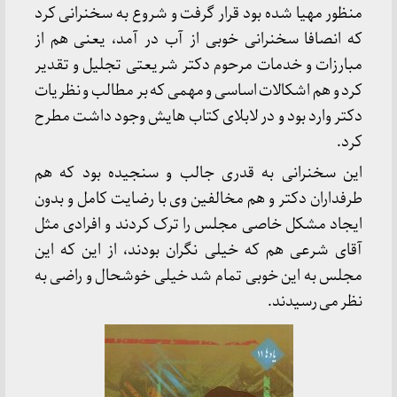
منظور مهیا شده بود قرار گرفت و شروع به سخنرانی کرد
که انصافا سخنرانی خوبی از آب در آمد، یعنی هم از
مبارزات و خدمات مرحوم دکتر شریعتی تجلیل و تقدیر
کرد و هم اشکالات اساسی و مهمی که بر مطالب و نظریات
دکتر وارد بود و در لابلای کتاب هایش وجود داشت مطرح
کرد.
این سخنرانی به قدری جالب و سنجیده بود که هم
طرفداران دکتر و هم مخالفین وی با رضایت کامل و بدون
ایجاد مشکل خاصی مجلس را ترک کردند و افرادی مثل
آقای شرعی هم که خیلی نگران بودند، از این که این
مجلس به این خوبی تمام شد خیلی خوشحال و راضی به
نظر می رسیدند.