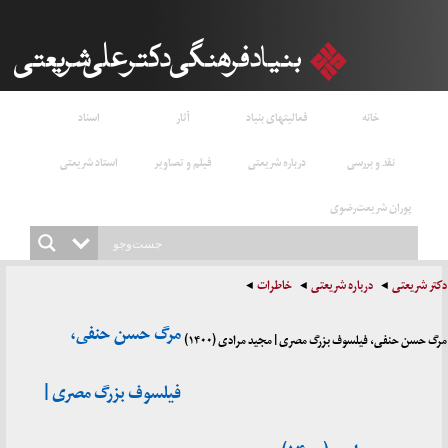
خانه
فعالیتهای بنیاد
آثار
اسناد
نقد و بررسی
درباره شریعتی
فیلم و تصاویر
استاد شریعتی
پوران شریعت‌رضوی
دکتر شریعتی
درباره شریعتی
خاطرات
مرگ حسن حنفی،
مرگ حسن حنفی، فیلسوف بزرگ مصری | مجید مرادی (۱۴۰۰)
فیلسوف بزرگ مصری |