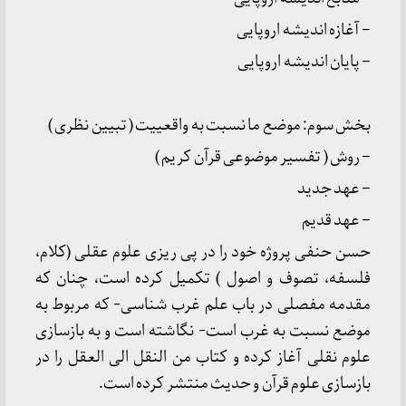
– آغازه اندیشه اروپایی
– پایان اندیشه اروپایی
بخش سوم: موضع ما نسبت به واقعییت ( تبیین نظری )
– روش ( تفسیر موضوعی قرآن کریم )
– عهد جدید
– عهد قدیم
حسن حنفی پروژه خود را در پی ریزی علوم عقلی (کلام،
فلسفه، تصوف و اصول ) تکمیل کرده است، چنان که
مقدمه مفصلی در باب علم غرب شناسی- که مربوط به
موضع نسبت به غرب است- نگاشته است و به بازسازی
علوم نقلی آغاز کرده و کتاب من النقل الی العقل را در
بازسازی علوم قرآن و حدیث منتشر کرده است.