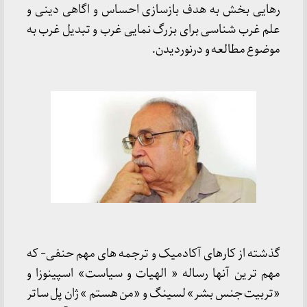
رهایی بخش به هدف بازسازی احساس و اگاهی دینی و
علم غرب شناسی برای بزرگ نمایی غرب و تبدیل غرب به
موضوع مطالعه و درنوردیدن.
گذشته از کارهای آکادمیک و ترجمه های مهم حنفی- که
مهم ترین آنها رساله « الهیات و سیاست» اسپینوزا و
«تربیت جنس بشر» لسینگ و «من هستم » ژان پل ساتر