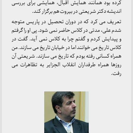
کرده بود همانند همایش اقبال، همایشی برای بررسی
اندیشه دکتر شریعتی در بیروت هم برگزار کند.
تعریف می کرد که در دوران تحصیل در پاریس متوجه
شدم علی، مدتی در کلاس حاضر نمی شود. پی او را گرفتم
و پیدایش کردم و گفتم چرا به کلاس نمی آید. گفت در
کلاس تاریخ می خوانند اما در خیابان تاریخ می سازند. من
همراه کسانی رفته بودم که تاریخ می سازند. شریعتی آن
روزها همراه طرفداران انقلاب الجزایر به تظاهرات می
رفت.