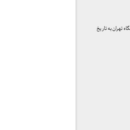
 تهران به تاریخ