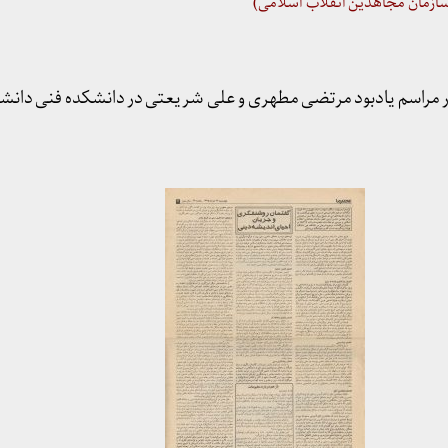
 سازمان مجاهدین انقلاب اسلامی)
راسم یادبود مرتضی مطهری و علی شریعتی در دانشکده فنی دانشگاه