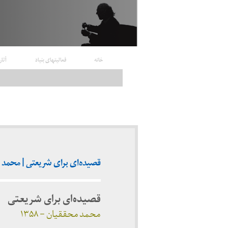
خانه
فعالیتهای بنیاد
آثار
قصیده‌ای برای شریعتی | محمد محقق
قصیده‌ای برای شریعتی
محمد محققیان – ۱۳۵۸