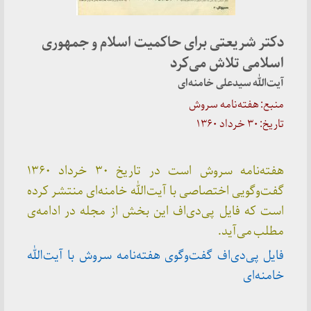
دکتر شریعتی برای حاکمیت اسلام و جمهوری
اسلامی تلاش می‌کرد
آیت‌الله سیدعلی خامنه‌ای
منبع: هفته‌نامه سروش
تاریخ: ۳۰ خرداد ۱۳۶۰
هفته‌نامه سروش است در تاریخ ۳۰ خرداد ۱۳۶۰
گفت‌وگویی اختصاصی با آیت‌الله خامنه‌ای منتشر کرده
است که فایل پی‌دی‌اف این بخش از مجله در ادامه‌ی
مطلب می‌آيد.
فایل پی‌دی‌اف گفت‌وگوی هفته‌نامه سروش با آیت‌الله
خامنه‌ای