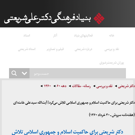
خانه
فعالیتهای بنیاد
آثار
اسناد
نقد و بررسی
درباره شریعتی
فیلم و تصاویر
استاد شریعتی
پوران شریعت‌رضوی
دکتر شریعتی
نقد و بررسی
رسانه - مقالات
دهه ۶۰
۱۳۶۰
دکتر شریعتی برای حاکمیت اسلام و جمهوری اسلامی تلاش می‌کرد | آیت‌الله سیدعلی خامنه‌ای
(هفته‌نامه سروش ـ ۳۰ خرداد ۱۳۶۰)
دکتر شریعتی برای حاکمیت اسلام و جمهوری اسلامی تلاش