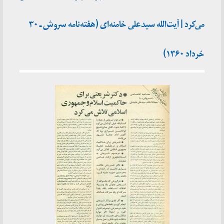
می‌کرد | آیت‌الله سیدعلی خامنه‌ای (هفته‌نامه سروش ـ ۳۰
خرداد ۱۳۶۰)