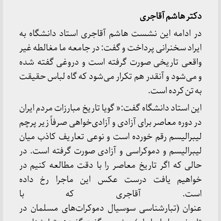
دکتر هاشم آقاجری
در ادامه این نشست هاشم آقاجری استاد دانشگاه به
ایراد سخنرانی پرداخت و گفت: در جامعه ما مغالطه غیر
واقعی تاریخی صورت گرفته است و دروغی گفته شده
و می‌شود و آنقدر هم تکرار می‌شود که گاه لباس حقیقت
به تن کرده است.
این استاد دانشگاه گفت:« گویا تاریخ مبارزات مردم ایران
در دوره معاصر برای آزادی و آزادی‌خواهی صرفاً زیر پرچم
لیبرالیسم رقم خورده است و نوعی تعاریف کاذب میان
لیبرالیسم و دموکراسی و آزادی صورت گرفته است. در
حالی که اگر تاریخ معاصر را با دقت مطالعه کنیم در
خواهیم یافت درست عکس این ماجرا رخ داده
است. آقاجری که با
عنوان (تبارشناسی سوسیال دموکرات‌های مسلمان در