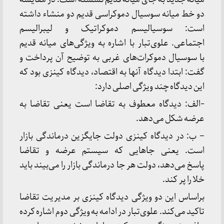
دو خط میانه سوسیال دموکراسی قدیم دو منشاء داشته
است: سوسیالیسم دموکراتیک و لیبرالیسم
اجتماعی. علوی‌تبار با اشاره به ویژگی‌های میانه قدیم
با سوسیال دموکرات‌های غربی به توضیح آن پرداخت و
گفت: ابتدا دیدگاه آنها به اقتصاد، دیدگاه کینزی بود که
این دیدگاه چند ویژگی اصلی دارد:
-الف: دیدگاه معطوف به تقاضا است یعنی تقاضا به
عرضه شکل می‌دهد.
– ب: در دیدگاه کینزی دولت جایگزین درماندگی بازار
است. یعنی جاهایی که سیستم عرضه و تقاضا
پاسخ می‌دهد، دولت هر جا درماندگی بازار را می‌بیند باید
خلا را پر کند.
براساس این دو ویژگی دیدگاه کینزی بر مدیریت تقاضا
تاکید می‌کند. علوی‌تبار در ادامه به ویژگی دوم اشاره کرده