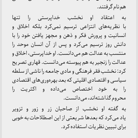
هم نام گرفتند.
به اعتقاد او نخشب خداپرستی را تنها
با نظریه‌های انتزاعی ترسیم نمی‌کرد بلکه اخلاق و
انسانیت و پرورش فکر و ذهن و مجهز یافتن خود را با
دانش روز ترسیم می‌کرد و پس از آن انسان موحد را
منتسب به عدالت هم می‌دانست. او خداپرستی، اخلاق و
عدالت را زنجیر به هم پیوسته می‌دانست. قهاری تصریح
کرد: نخشب فقر فرهنگی و مادی جامعه را ناشی از سلطه
سیاسی و اقتصادی اقلیتی که بعد بهره‌وری‌های اقتصادی
را به خود اختصاص می‌داده و اکثریت را
محروم گذاشته‌اند، می‌دانست.
به گفته او نخشب از صاحبان زر و زور و تزویر
یاد می‌کرد که بعدها شریعتی از این اصطلاحات به خوبی
برای تبیین نظریات استفاده کرد.