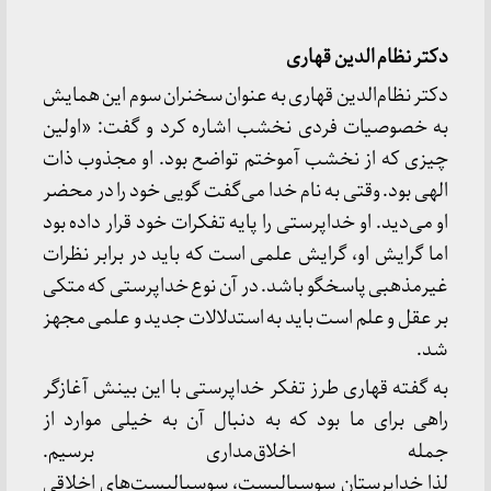
دکتر نظام الدین قهاری
دکتر نظام‌الدین قهاری به عنوان سخنران سوم این همایش
به خصوصیات فردی نخشب اشاره کرد و گفت: «اولین
چیزی که از نخشب آموختم تواضع بود. او مجذوب ذات
الهی بود. وقتی به نام خدا می‌گفت گویی خود را در محضر
او می‌دید. او خداپرستی را پایه تفکرات خود قرار داده بود
اما گرایش او، گرایش علمی است که باید در برابر نظرات
غیرمذهبی پاسخگو باشد. در آن نوع خداپرستی که متکی
بر عقل و علم است باید به استدلالات جدید و علمی مجهز
شد.
به گفته قهاری طرز تفکر خداپرستی با این بینش آغازگر
راهی برای ما بود که به دنبال آن به خیلی موارد از
جمله اخلاق‌مداری برسیم.
لذا خداپرستان سوسیالیست، سوسیالیست‌های اخلاقی