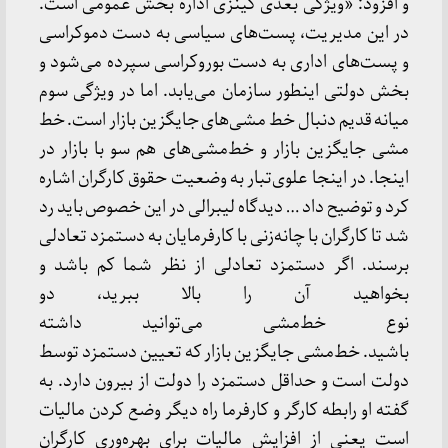
و افزود: «ویژگی بعدی کینزی اداره بخش عمومی است.
در این مدیریت، پست‌های سیاسی به دست دموکراسی
و پست‌های اداری به دست بوروکراسی سپرده می‌شود و
بخش دولتی اینطور سازمان می‌یابد. اما در ویژگی سوم
میانه قدیم دنبال خط‌ مشی‌های جایگزین بازار است. خط‌
مشی جایگزین بازار و خط‌مشی‌های هم سو با بازار در
اینجا. در اینجا علوی‌تبار به وضعیت حقوق کارگران اشاره
کرد و توضیح داد … دیدگاه لیبرالی در این خصوص باید رد
شد تا کارگران با چانه‌زنی با کارفرمایان به دستمزد تعادلی
برسند. اگر دستمزد تعادلی از نظر شما کم باشد و
بخواهید آن را بالا ببرید، دو
نوع خط‌مشی می‌توانید داشته
باشید. خط‌مشی جایگزین بازار که تعیین دستمزد توسط
دولت است و حداقل دستمزد را دولت از بیرون دارد. به
گفته او رابطه کارگر و کارفرما راه دیگر وضع کردن مالیات
است یعنی از افزایش مالیات برای بهره‌وری کارگران