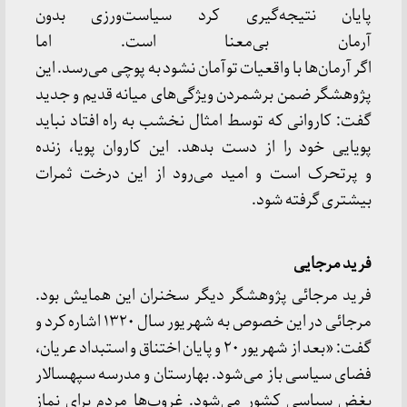
پایان نتیجه‌گیری کرد سیاست‌ورزی بدون
آرمان بی‌معنا است. اما
اگر آرمان‌ها با واقعیات توآمان نشود به پوچی می‌رسد. این
پژوهشگر ضمن برشمردن ویژگی‌های میانه قدیم و جدید
گفت: کاروانی که توسط امثال نخشب به راه افتاد نباید
پویایی خود را از دست بدهد. این کاروان پویا، زنده
و پرتحرک است و امید می‌رود از این درخت ثمرات
بیشتری گرفته شود.
فرید مرجایی
فرید مرجائی پژوهشگر دیگر سخنران این همایش بود.
مرجائی در این خصوص به شهریور سال ۱۳۲۰ اشاره کرد و
گفت: «بعد از شهریور ۲۰ و پایان اختناق و استبداد عریان،
فضای سیاسی باز می‌شود. بهارستان و مدرسه سپهسالار
بغض سیاسی کشور می‌شود. غروب‌ها مردم برای نماز