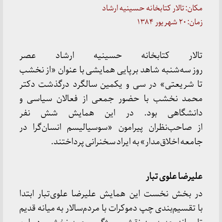
مکان: تالار کتابخانه حسینیه ارشاد
زمان: ۲۰ شهریور ۱۳۸۴
تالار کتابخانه حسینیه ارشاد عصر
روز سه‌شنبه‌‌ شاهد برپایی همایشی با عنوان «از نخشب
تا شریعتی» در سی و یکمین سالگرد درگذشت دکتر
محمد نخشب با حضور جمعی از فعالان سیاسی و
دانشگاهی بود. در این همایش شش نفر
از صاحب‌نظران پیرامون «سوسیالیسم انسان‌گرا در
جامعه اخلاق‌مدار» به ایراد سخنرانی پرداختند.
علیرضا علوی تبار
در بخش نخست این همایش علیرضا علوی‌تبار ابتدا
با تقسیم‌بندی چپ دموکرات با مردم‌سالار به میانه قدیم