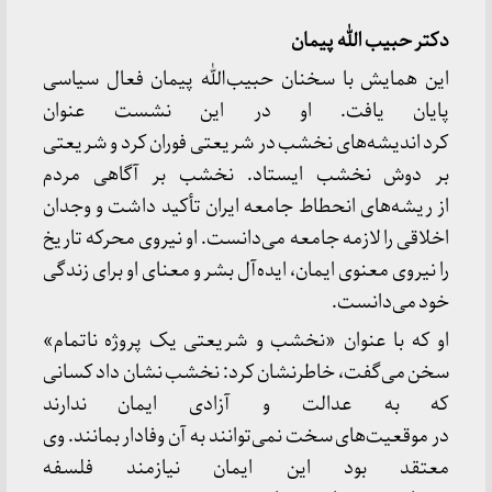
دکتر حبیب الله پیمان
این همایش با سخنان حبیب‌الله پیمان فعال سیاسی
پایان یافت. او در این نشست عنوان
کرد اندیشه‌های نخشب در شریعتی فوران کرد و شریعتی
بر دوش نخشب ایستاد. نخشب بر آگاهی مردم
از ریشه‌های انحطاط جامعه ایران تأکید داشت و وجدان
اخلاقی را لازمه جامعه می‌دانست. او نیروی محرکه تاریخ
را نیروی معنوی ایمان، ایده‌آل بشر و معنای او برای زندگی
خود می‌دانست.
او که با عنوان «نخشب و شریعتی یک پروژه ناتمام»
سخن می‌گفت، خاطرنشان کرد: نخشب نشان داد کسانی
که به عدالت و آزادی ایمان ندارند
در موقعیت‌های سخت نمی‌توانند به آن وفادار بمانند. وی
معتقد بود این ایمان نیازمند فلسفه