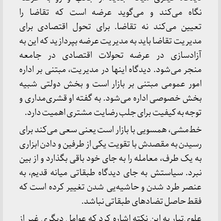
نگاه می‌کند و می‌گوید عرضه است که تقاضا را
تعیین می‌کند نه تقاضا. برای تحول اقتصادی برای
مدیریت تقاضا باید به مدیریت عرضه بپردازید که این به
آزادسازی در عرضه تحولات اقتصادی در جامعه
منجر می‌شود. دیدگاه اینها در مدیریت، مبتنی بر اداره
امور عمومی مبتنی بر بازار است و بخش دولتی شبیه
بخش خصوصی اداره می‌شود. به گفته او قشری‌مداری و
توجه به کیفیت برای جلب رضایت مشتری اهمیت دارد.
خط‌مشی، همسویی با بازار است یعنی سعی می‌کند برای
رسیدن به مقصدش با تقویت یکی از طرفین و دادن ابزاری
به یک طرف، معامله را به جای خود باقی بگذارد و از بین
نبرد. سیاستش به جای دیدگاه طبقاتی میانه قدیم، به
عنصر طرد شدن و حاشیه‌یی شدن تغییر کرده است که
فقط حاصل تضادهای طبقاتی نباشد.
علوی‌تبار به این نکته اشاره کرد که عوامل دیگری غیر از