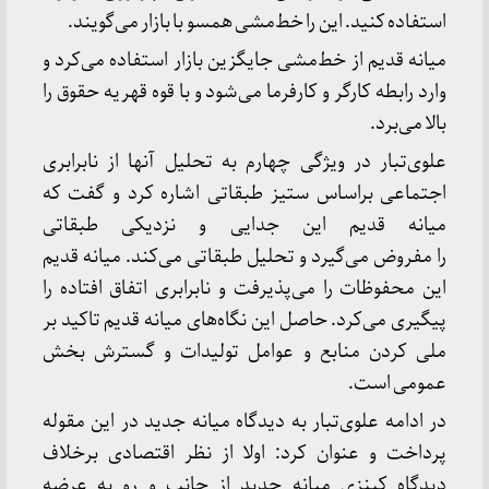
استفاده کنید. این را خط‌مشی همسو با بازار می‌گویند.
میانه قدیم از خط‌مشی جایگزین بازار استفاده می‌کرد و
وارد رابطه کارگر و کارفرما می‌شود و با قوه قهریه حقوق را
بالا می‌برد.
علوی‌تبار در ویژگی چهارم به تحلیل آنها از نابرابری
اجتماعی براساس ستیز طبقاتی اشاره کرد و گفت که
میانه قدیم این جدایی و نزدیکی طبقاتی
را مفروض می‌گیرد و تحلیل طبقاتی می‌کند. میانه قدیم
این محفوظات را می‌پذیرفت و نابرابری اتفاق افتاده را
پیگیری می‌کرد. حاصل این نگاه‌های میانه قدیم تاکید بر
ملی کردن منابع و عوامل تولیدات و گسترش بخش
عمومی است.
در ادامه علوی‌تبار به دیدگاه میانه جدید در این مقوله
پرداخت و عنوان کرد: اولا از نظر اقتصادی برخلاف
دیدگاه کینزی میانه جدید از جانب و رو به عرضه