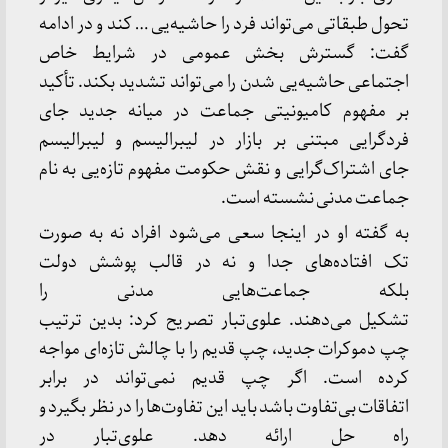
تحول طبقاتی می‌تواند فرد را حاشیه‌یی … کند و در ادامه
گفت: گسترش بخش عمومی در شرایط خاص
اجتماعی حاشیه‌یی شدن را می‌تواند تشدید بکند. تأکید
بر مفهوم کامیونیتی جماعت در میانه جدید جای
فردگرایی مبتنی بر بازار در لیبرالیسم و لیبرالیسم
جای اشتراک‌گرایی و نقش حکومت مفهوم تازه‌یی به نام
جماعت مدنی نشسته است.
به گفته او در اینجا سعی می‌شود افراد نه به صورت
تک افتاده‌های جدا و نه در قالب پوشش دولت
بلکه جماعت‌هایی مدنی را
تشکیل می‌دهند. علوی‌تبار تصریح کرد: بدین ترتیب
چپ دموکرات جدید، چپ قدیم را با چالش تازه‌ای مواجه
کرده است. اگر چپ قدیم نمی‌تواند در برابر
اتفاقات بی‌تفاوت باشد باید این تفاوت‌ها را در نظر بگیرد و
راه حل ارائه دهد. علوی‌تبار در