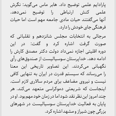
پارادایم علمی توضیح داد. هابر ماس می‌گوید: نگرش
علمی کنش ارتباطی را توضیح نمی‌دهد.
آنها می‌گفتند حیات مادی جامعه مهم است اما حیات
فرهنگی جای خودش را دارد.
مرجائی به انتخابات مجلس شانزدهم و تقلباتی که
صورت گرفت اشاره کرد و گفت: در این
دوره اقلیتی اجازه نمی‌داد دولت دکتر مصدق کارش را
ادامه دهد. خداپرستان سوسیالیست از صندوق‌های رأی
نگهبانی می‌کردند. این تصاویر تاریخی این معنا
را می‌رساند که سیستم قدرت در ایران به تنهایی کافی
نیست و نیروی مضاعف برای مردم سالاری لازم است.
اینجاست که شریعتی دموکراسی متعهد می‌کند. هر
چند امروز این نظر نقد شود اما در زمان خود مهم بود. او در
پایان به فعالیت خداپرستان سوسیالیست در شهرهای
بزرگی چون شیراز و مشهد اشاره کرد.