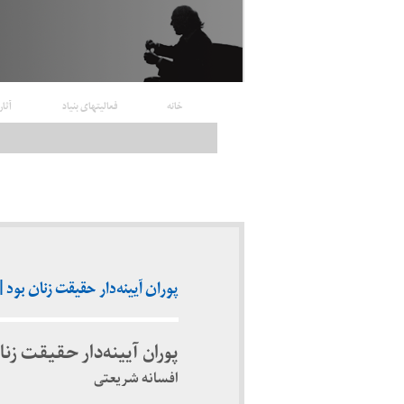
خانه
فعالیتهای بنیاد
آثار
پوران آیینه‌دار حقیقت زنان بود | افسانه
پوران آیینه‌دار حقیقت زنا
افسانه شریعتی