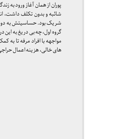
پوران از همان آغاز ورود به ز
شائبه و بدون تکلف داشت، انگا
شریک بود. حساسیتش به دو گروه
گروه اول، چه بی دریغ به این 
مواجهه با افراد مرفه تا به کم
های خالی، هزینه اعمال حراجی