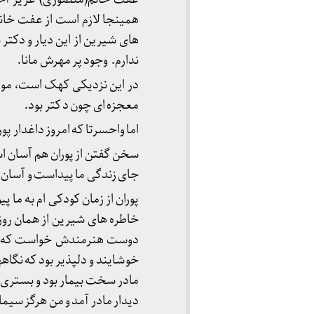
همینجا لازم است از عفت خانم
های شیرین از این دیار و دکتر 
ندارم. وجود پر مهرش مانا.
در این نزدیکی کهک است، موطن
معجزه ای چون د کتر بود.
اما واحسرتا که امروز داغدار پو
سخن گفتن از پوران هم آسان 
جای زندگی ما پیداست و آسان
پوران از زمان کودکی ام به ما 
خاطره های شیرین از همان روز
خوشایند و دلپذیر بود که نگا
مادر سخت بیمار بود و بستری و
دیدار مادر آمد و من هرگز سیما