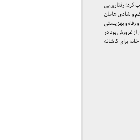
ب کرد؛ رفتاری بی
غم و شادی هامان
و رفاه و بهزیستی
 از غرورش بود در
خانه برای کاشانه