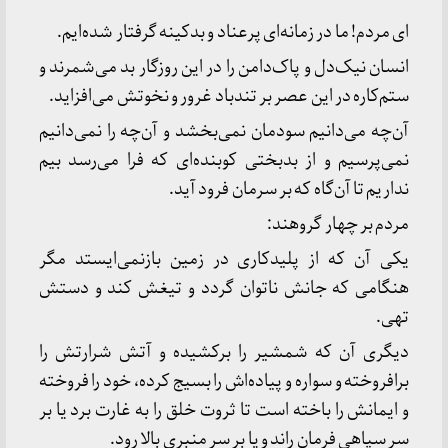
ای مردم! ما در زمانه‌ای پرعناد و بدکینه گرفتار شده‌ایم.
انسان نیک‌دل و پاک‌دامن را در این روزگار بد می‌شمرند و
ستم‌کاره در این عصر بر تندباد غرور و نخوتش می‌افزاید.
آن‌چه می‌دانیم سودمان نمی‌بخشد و آن‌چه را نمی‌دانیم
نمی‌پرسیم و از بدبختی کوبنده‌ای که فرا می‌رسد بیم
نداریم تا آن‌گاه که بر سرمان فرود آید.
مردم بر چهار گروهند:
یکی آن که از پلیدکاری در زمین بازنمی‌ایستد مگر
هنگامی که جانش ناتوان گردد و تیغش کند و دستش
تهی.
دیگری آن که شمشیر را برکشیده و آتش شرارتش را
برافروخته و سواره و پیاده‌اش را بسیج کرده، خود را فروخته
و ایمانش را باخته است تا ثروت خلق را به غارت برد یا بر
سر سپاهی فرمان راند و یا بر سر منبری بالا رود.