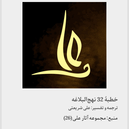
خطبۀ 32 نهج‌البلاغه
ترجمه و تفسیر: علی شریعتی
منبع: مجموعه آثار علی (26)