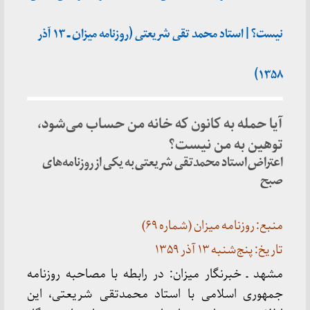
نیست؟ | استاد محمد تقی شریعتی (روزنامه میزان ـ ۱۳ آذر
۱۳۵۸)
آیا حمله به کانون که خانه من حساب می‌شود،
توهین به من نیست؟
اعتراض استاد محمدتقی شریعتی به یکی از روزنامه‌های
صبح
منبع: روزنامه میزان (شماره ۶۹)
تاریخ: پنج‌شنبه ۱۳ آذر ۱۳۵۹
مشهد ـ خبرنگار میزان: در رابطه با مصاحبه روزنامه
جمهوری اسلامی با استاد محمدتقی شریعتی، این