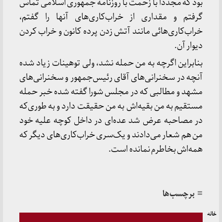
بود که مجدداً با زحمت با روزنامه جمهوری اسلامی تماس
گرفتم و مقداری از خراب‌کاری‌های آنها را گفتم،
خراب‌کاری‌هائی مانند آتش زدن پرده کانون و خراب کردن
دیوار آن.
بنابراین اگرچه به من حمله نشد، ولی توهینات زیاد شده
آنچه در سخنرانی‌های آقای رئیس‌جمهور و سخنرانی‌های
مشهد و مطالبی که در مجلس شورا گفته شده خبر حمله
مستقیم به من بقیه‌اش به من حقیقت دارد و به طوری‌که
در مصاحبه عرض شد عده‌‌ای در داخل کوچه علیه خود
من هم شعار می‌دادند و یک‌سری خراب‌کاری‌های دیگر که
همه‌اش بخاطرم نمانده است.
≡ برچسب‌ها
خانه