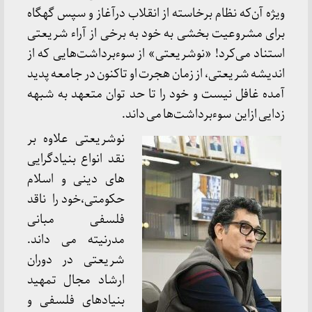
ویژه آن‌که نظام برخاسته از انقلاب درآغاز و سپس گهگاه
برای مشروعیت بخشی به خود به برخی از آراء شریعتی
استناد می‌کرد! «نوشریعتی» از سوءبرداشت‌هایی که از
اندیشه شریعتی، از زمان هجرت او تاکنون در جامعه پدید
آمده غافل نیست و خود را تا حد توان متعهد به شبهه
زدایی ازاین سوءبرداشت‌ها می داند.
نوشریعتی علاوه بر
نقد انواع بنیادگرایی
های دینی و اسلام
حکومتی،خود را ناقد
فلسفی مبانی
مدرنیته می داند.
شریعتی در دوران
ارشاد مجال تمهید
بنیادهای فلسفی و