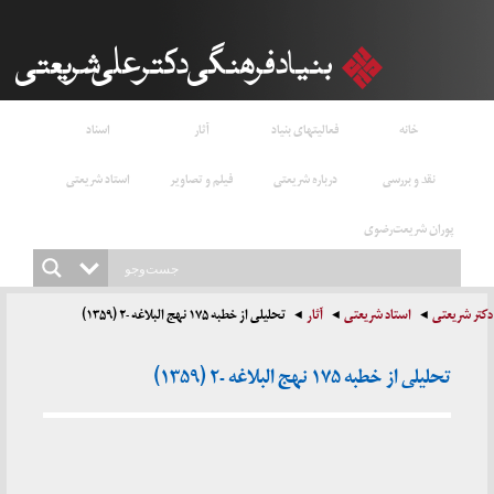
خانه
فعالیتهای بنیاد
آثار
اسناد
نقد و بررسی
درباره شریعتی
فیلم و تصاویر
استاد شریعتی
پوران شریعت‌رضوی
دکتر شریعتی
استاد شریعتی
آثار
تحلیلی از خطبه‌ ۱۷۵ نهج البلاغه -۲ (۱۳۵۹)
تحلیلی از خطبه‌ ۱۷۵ نهج البلاغه -۲ (۱۳۵۹)