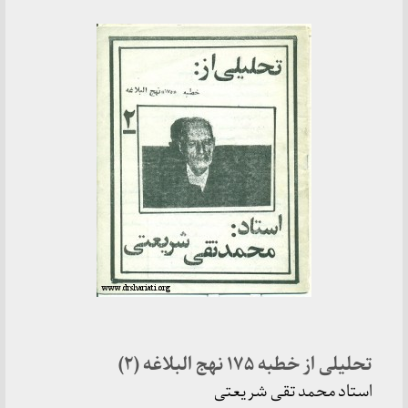
تحلیلی از خطبه‌ ۱۷۵ نهج البلاغه (۲)
استاد محمد تقی شریعتی