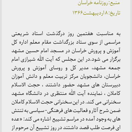
منبع: روزنامه خراسان
تاریخ: ۸ اردیبهشت۱۳۶۶
به مناسبت هفتمین روز درگذشت استاد شریعتی
مراسمی از سوی ستاد بزرگداشت مقام معلم اداره کل
آموزش و پرورش خراسان در مسجد امام حسین مشهد
برگزار می شود.در این مجلس که آیت الله شیرازی امام
جمعه مشهد، مدیر کل و روسای آموزش و پرورش
خراسان، دانشجویان مرکز تربیت معلم و دانش آموزان
دبیرستان های مشهد حضور داشتند ، حجت الاسلام
کاملان ، نماینده آیت الله منتظری در دانشگاه مشهد
سخنرانی می کند. در این سخنرانی حجت الاسلام کاملان
ضمن شرح آثار و فعالیت های فرهنگی- سیاسی به تنتش
های به وجود آمده در مراسم تشییع اشاره می کند: «عده
ای فرصت طلب قصد داشتند در روز تشییع آن مرحوم از