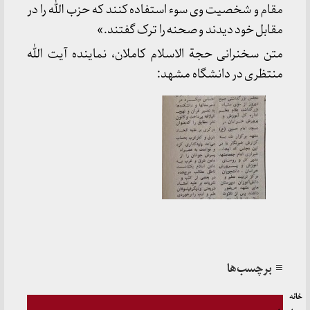
مقام و شخصیت وی سوء استفاده کنند که حزب الله را در
مقابل خود دیدند و صحنه را ترک گفتند.»
متن سخنرانی حجة الاسلام کاملان، نماینده آیت الله
منتظری در دانشگاه مشهد:
≡ برچسب‌ها
خانه