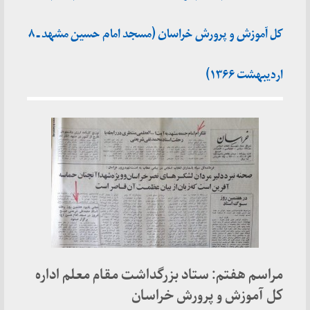
کل آموزش و پرورش خراسان (مسجد امام حسین مشهد ـ ۸
اردیبهشت ۱۳۶۶)
مراسم هفتم: ستاد بزرگداشت مقام معلم اداره
کل آموزش و پرورش خراسان