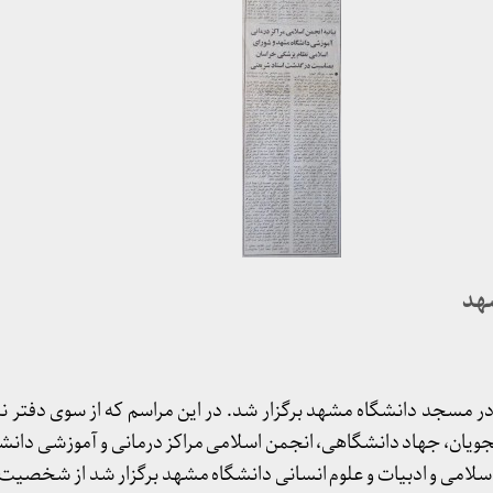
هد
مسجد دانشگاه مشهد برگزار شد. در این مراسم که از سوی دفتر نم
یان، جهاد دانشگاهی، انجمن اسلامی مراکز درمانی و آموزشی دانش
اسلامی و ادبیات و علوم انسانی دانشگاه مشهد برگزار شد از شخصی