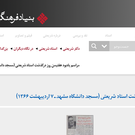
اسناد
نقد و بررسی
درباره شریعتی
فیلم و تصاویر
است
دکتر شریعتی
استاد شریعتی
در نگاه دیگران
بزرگد
مراسم یادبود هفتیمن روز درگذشت استاد شریعتی (مسجد دانشگاه مشهد ـ ۷ 
د شریعتی (مسجد دانشگاه مشهد ـ ۷ اردیبهشت ۱۳۶۶)