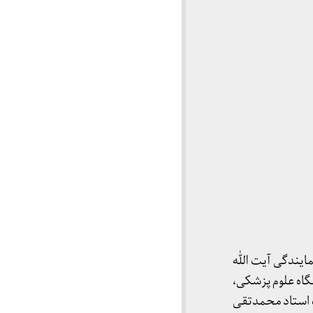
ایندگی آیت الله
گاه علوم پزشکی،
ت استاد محمدتقی