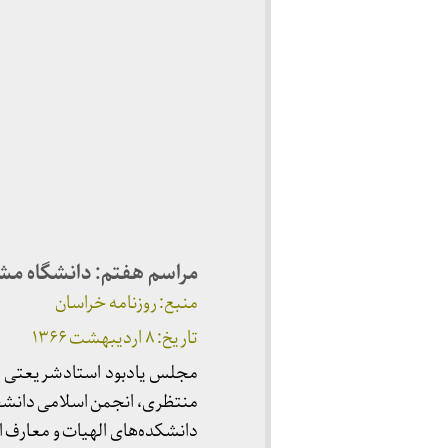
مراسم هفتم: دانشگاه مش
منبع: روزنامه خراسان
تاریخ: ۸ اردیبهشت ۱۳۶۶
مجلس یادبود استادشریعتی در 
منتظری، انجمن اسلامی دانشجو
دانشکده‌های الهیات و معارف 