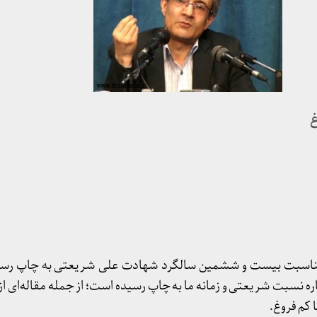
غ
به مناسبت بیست و ششمین سالگرد شهادت علی شریعتی به چاپ رسان
اره نسبت شریعتی و زمانه ما به چاپ رسیده است؛ از جمله مقاله‌ای ا
 کم فروغ.