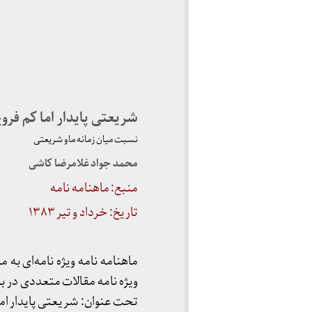
شریعتی پایدار اما کم فرو
نسبت میان زمانه ما و شریعتی
محمد جواد غلامرضا کاشی
منبع: ماهنامه نامه
تاریخ: خرداد و تیر ۱۳۸۳
ماهنامه نامه ویژه نامه‌ای 
ویژه نامه مقالات متعددی در ب
تحت عنوان: شریعتی پایدار اما