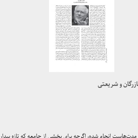
زرگان و شریعتی
مدت‌هاست انجام شده، اگرچه برای بخشی از جامعه که تازه بیدار 