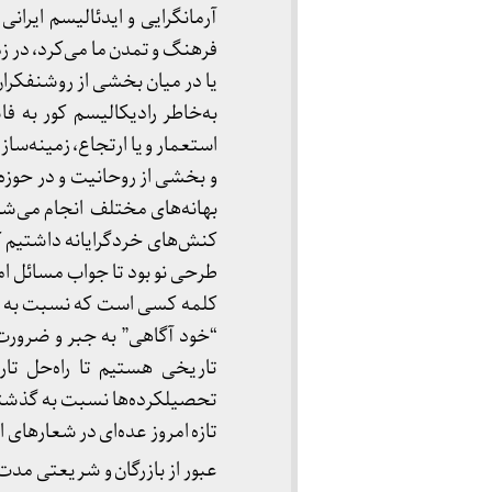
آرمانگرایی و ایدئالیسم ایرا
فرهنگ و تمدن ما می‌کرد، در ز
یا در میان بخشی از روشنفکرا
استعمار و یا ارتجاع، زمینه‌ساز
و بخشی از روحانیت و در حوزه ر
بهانه‌های مختلف انجام می‌شد، 
کنش‌های خردگرایانه داشتیم که
طرحی نو بود تا جواب مسائل ام
کلمه کسی است که نسبت به “و
“خود آگاهی” به جبر و ضرورت
تحصیلکرده‌ها نسبت به گذشته ب
تازه امروز عده‌ای در شعارهای 
عبور از بازرگان و شریعتی مدت