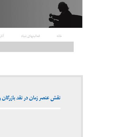
خانه
فعالیتهای بنیاد
آثار
نقش عنصر زمان در نقد بازرگان و ش