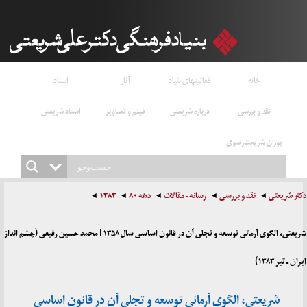
خانه
فعالیتهای بنیاد
آثار
اسناد
نقد و بررسی
درباره شریعتی
فیلم و تصاویر
استاد شریعتی
پوران شریعت‌رضوی
دکتر شریعتی
نقد و بررسی
رسانه - مقالات
دهه ۸۰
۱۳۸۳
شريعتی، الگوی ‌آرمانی توسعه و تجلی آن در قانون‌ اساسی سال ۱۳۵۸ | محمد حسین رفیعی (چشم انداز
ایران ـ تیر ۱۳۸۳)
شريعتی، الگوی ‌آرمانی توسعه و تجلی آن در قانون‌ اساسی