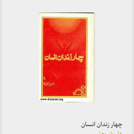
چهار زندان انسان
علی شریعتی