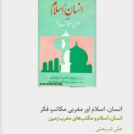
انسان، اسلام اور مغربی مکاتبِ فکر
انسان، اسلام و مکتب‌های مغرب زمین
علی شریعتی