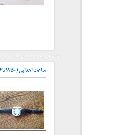
ساعت اهدایی (۱۳۵۰تا ۱۳۵۶)