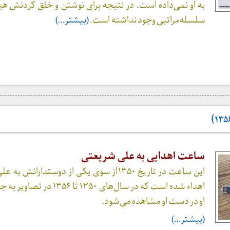
به او نمی‌داده است. در نتیجه برای نوشتن و خلق کردنش هی
سلسله‌مراتبی وجود نداشته است.
(بیشتر…)
ساعت اهدایی به علی شریعتی
این ساعت در تاریخ ۱۳۵۰از سوی یکی از دوستدارانش
اهداء شده است که در سال‌های ۱۳۵۰ تا ۱۳۵۶
او در دست او مشاهده می‌شود.
(بیشتر…)