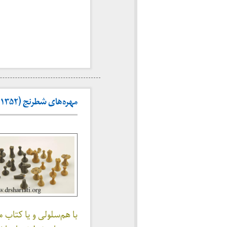
مهره‌های شطرنج (۱۳۵۲ -۱۳۵۳)
با هم‌سلولی و یا کتاب 