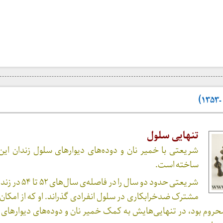
تنهایی سلول
شریعتی با خمیر نان و دوده‌های دیوارهای سلول زندان این م
ساخته است.
شریعتی حدود دو سال را در ف
مشترک ضدخرابکاری در سلول انفرادی گذراند. او که از امک
محروم بود، در تنهایی‌هایش به کمک خمیر نان و دوده‌های دیوارهای 