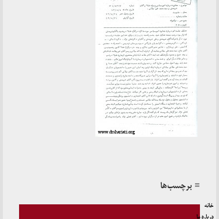
≡ برچسب‌ها
خانه
درباره ما