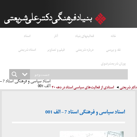
خانه
فعالیتهای بنیاد
آثار
اسناد
نقد و بررسی
درباره شریعتی
فیلم و تصاویر
استاد شریعتی
پوران شریعت‌رضوی
اسناد سیاسی و فرهنگی استاد 7 –
الف 001
دکتر شریعتی
اسنادی از فعالیت‌های سیاسی استاد در دهه ۴۰
اسناد سیاسی و فرهنگی استاد 7 – الف 001