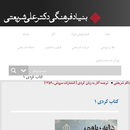
خانه
فعالیتهای بنیاد
آثار
اسناد
نقد و بررسی
درباره شریعتی
فیلم و تصاویر
استاد شریعتی
پوران شریعت‌رضوی
کتاب کردی ۱
دکتر شریعتی
ترجمه آثار به زبان کردی ( انتشارات سروش ـ ۱۳۵۹)
کتاب کردی ۱