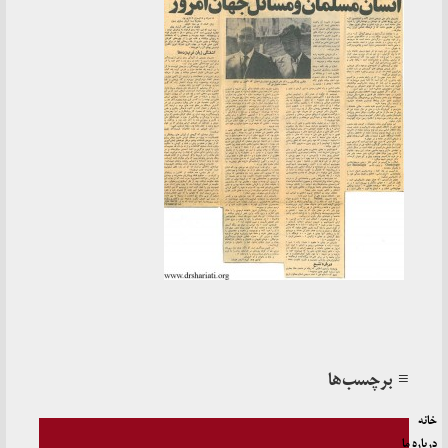
≡ برچسب‌ها
خانه
درباره ما