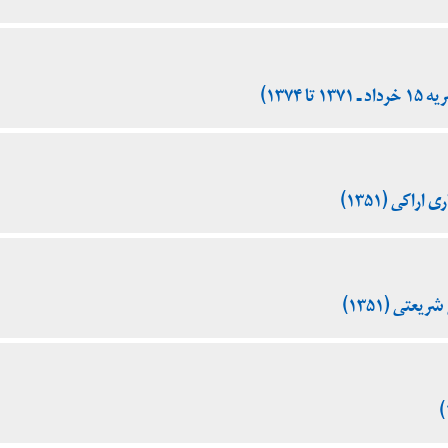
 ۱۳۷۴)
اکی (۱۳۵۱)
عتی (۱۳۵۱)