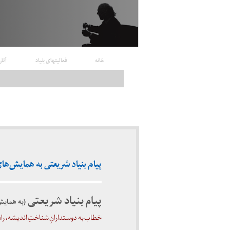
خانه
فعالیتهای بنیاد
آثار
پیام بنیاد شریعتی به همایش‌های چهلمی
پیام بنیاد شریعتی
(
به همایش
خطاب به دوستدارانِ شناختِ اندیشه، را