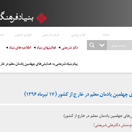
اسناد
نقد و بررسی
درباره شریعتی
فیلم و تصاویر
است
دکتر شریعتی
فعالیتهای بنیاد
اطلاعیه‌های بنیاد
پیام بنیاد شریعتی به همایش‌های چهلمین یادمان معلم در خارج از کشور ( ۷
ن یادمان معلم در خارج از کشور ( ۱۷ تیرماه ۱۳۹۶)
‌های جهلمین یادمان معلم در خارج از کشور)
ه و منش دکترعلی شریعتی!