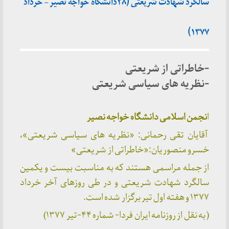
سالگرد شهادت شریعتی (۲۸دانشگاه خواجه نصیر – خرداد
۱۳۷۷)
-خاطراتی از شریعتی
-نظریه های سیاسی شریعتی
ا
نجمن اسلامی دانشگاه خواجه نصیر
آقایان تقی رحمانی: «نظریه های سیاسی شریعتی»،
خسرو منصوریان:«خاطراتی از شریعتی»
از جمله مراسمی هستند که به مناسبت بیست و یکمین
سالگرد شهادت شریعتی و در طی روزهای آخر خرداد
۱۳۷۷ و هفته اول تیر برگزار شده است.
( به نقل از روزنامه ایران فردا- شماره ۴۴-تیر ۱۳۷۷)